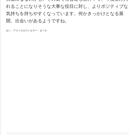
れることになりそうな大事な役目に対し、よりポジティブな
気持ちを持ちやすくなっています。何かきっかけとなる展
開、出会いがあるようですね。
占い：アストロカウンセラー・まーさ