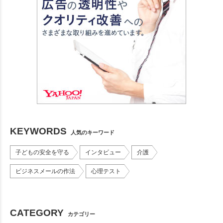
KEYWORDS
人気のキーワード
子どもの安全を守る
インタビュー
介護
ビジネスメールの作法
心理テスト
CATEGORY
カテゴリー