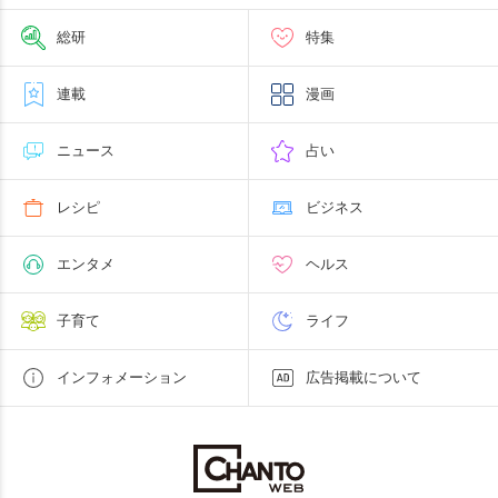
総研
特集
連載
漫画
ニュース
占い
レシピ
ビジネス
エンタメ
ヘルス
子育て
ライフ
インフォメーション
広告掲載について