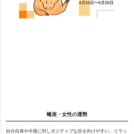
蠍座・女性の運勢
自分自身や今後に対しポジティブな目を向けやすい、リラッ