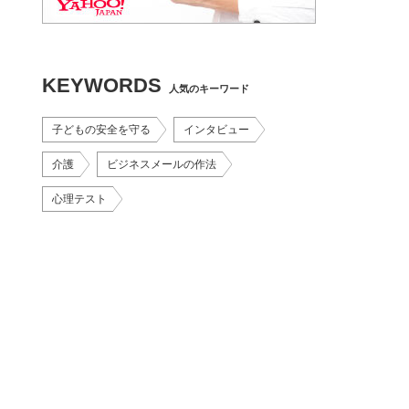
KEYWORDS
人気のキーワード
子どもの安全を守る
インタビュー
介護
ビジネスメールの作法
心理テスト