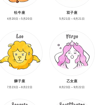
牡牛座
双子座
4月20日～5月20日
5月21日～6月21日
獅子座
乙女座
7月23日～8月22日
8月23日～9月22日