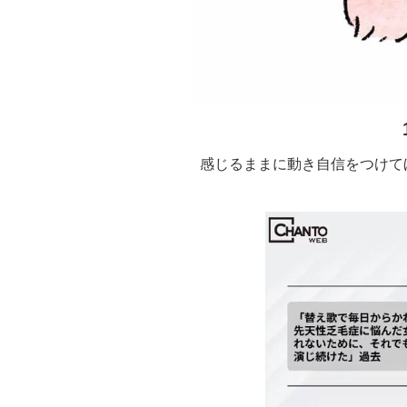
感じるままに動き自信をつけて