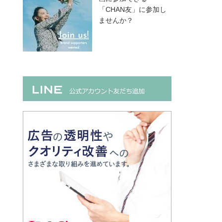
「CHAN友」に参加し
ませんか？