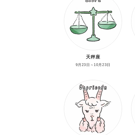
天秤座
9月23日～10月23日