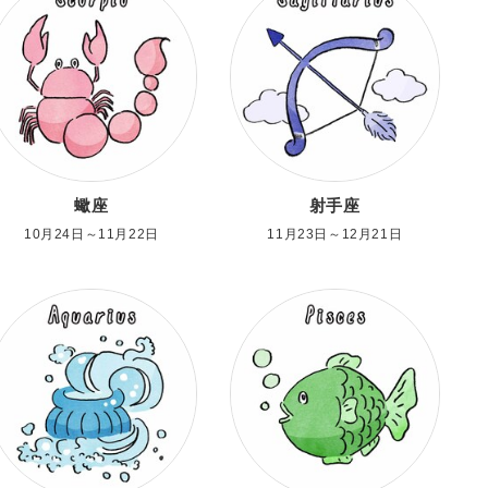
蠍座
射手座
10月24日～11月22日
11月23日～12月21日