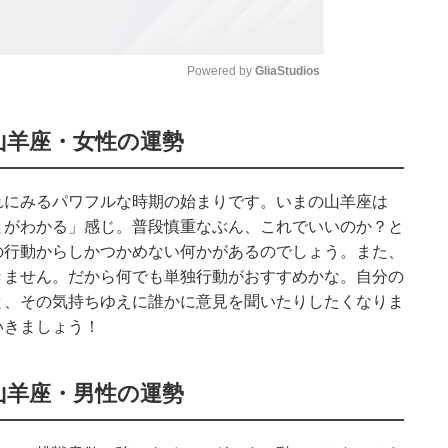
Powered by 
GliaStudios
Mute
山羊座・女性の運勢
れにみるパワフルな時期の始まりです。いまの山羊座は
とがわかる」感じ。普段慎重なぶん、これでいいのか？と
の行動からしかつかめない何かがあるのでしょう。また、
きません。だから何でも単独行動がおすすめかな。自分の
と、その気持ちゆえに誰かに意見を聞いたりしたくなりま
いきましょう！
山羊座・男性の運勢