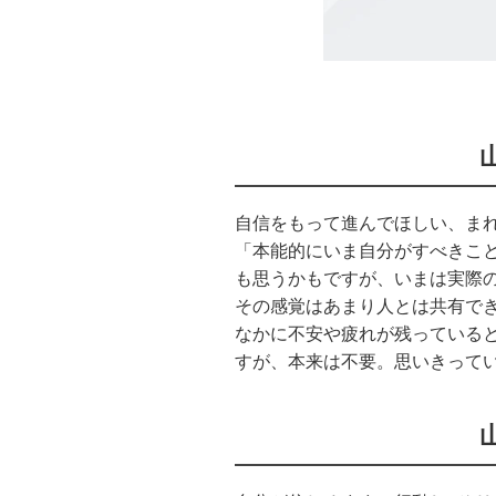
自信をもって進んでほしい、ま
「本能的にいま自分がすべきこ
も思うかもですが、いまは実際
その感覚はあまり人とは共有で
なかに不安や疲れが残っている
すが、本来は不要。思いきって