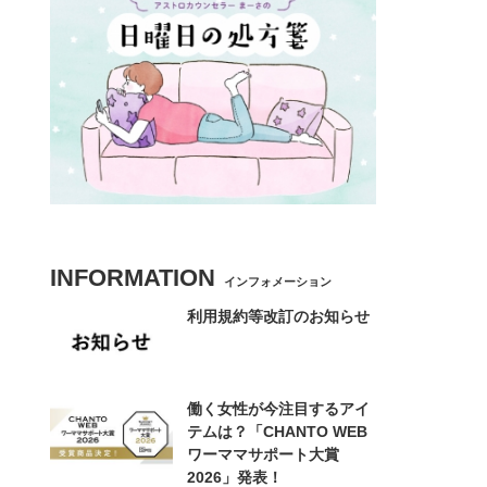
INFORMATION
インフォメーション
利用規約等改訂のお知らせ
働く女性が今注目するアイ
テムは？「CHANTO WEB
ワーママサポート大賞
2026」発表！