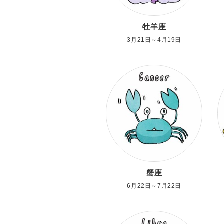
牡羊座
3月21日～4月19日
蟹座
6月22日～7月22日