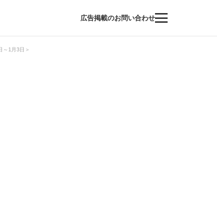
広告掲載のお問い合わせ
日～1月3日＞