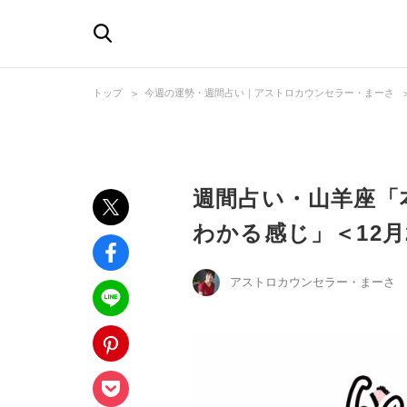
トップ
今週の運勢・週間占い｜アストロカウンセラー・まーさ
週間占い・山羊座「
わかる感じ」＜12月
アストロカウンセラー・まーさ