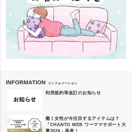
INFORMATION
インフォメーション
利用規約等改訂のお知らせ
働く女性が今注目するアイテムは？
「CHANTO WEB ワーママサポート大
賞2026」発表！