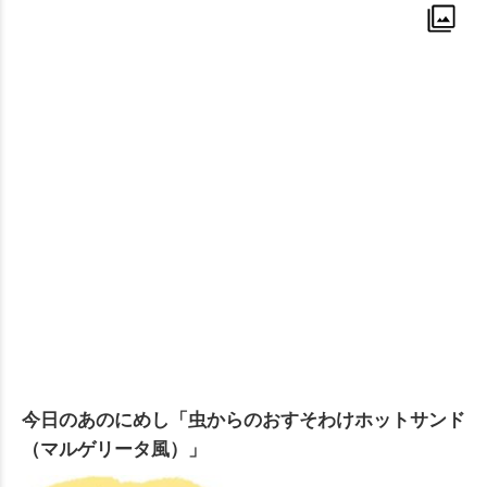
今日のあのにめし「虫からのおすそわけホットサンド
（マルゲリータ風）」