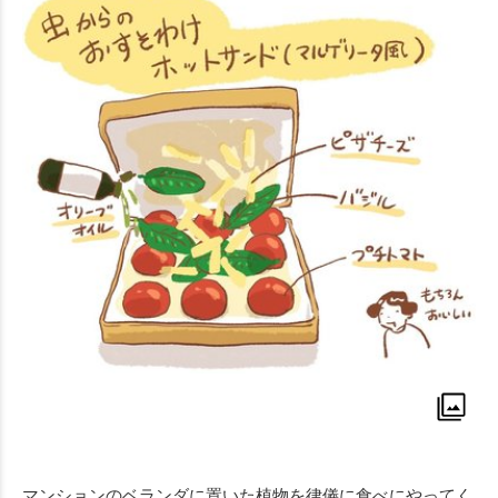
マンションのベランダに置いた植物を律儀に食べにやってく