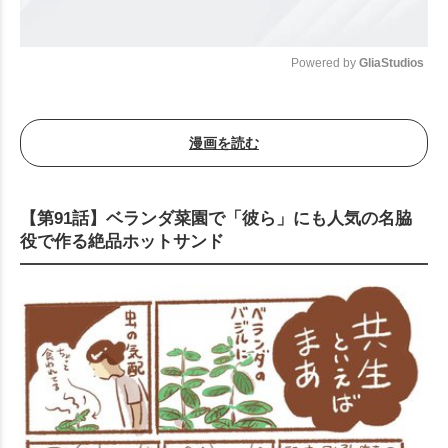
Powered by 
GliaStudios
Mute
漫画を読む
【第91話】ベランダ菜園で「彼ら」にも人気の名脇
役で作る絶品ホットサンド