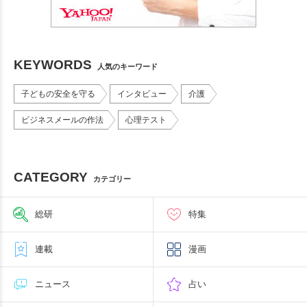
KEYWORDS
人気のキーワード
子どもの安全を守る
インタビュー
介護
ビジネスメールの作法
心理テスト
CATEGORY
カテゴリー
総研
特集
連載
漫画
ニュース
占い