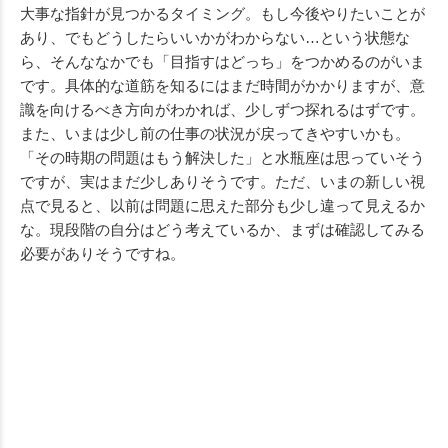
大事な指針が見つかるタイミング。もし今後やりたいことが
あり、でもどうしたらいいかがわからない…という状態な
ら、そんななかでも「目指すはどっち」をつかめるのがいま
です。具体的な道筋を知るにはまだ時間がかかりますが、意
識を向けるべき方向がわかれば、少しずつ探れるはずです。
また、いまは少し前の仕事の状況が戻ってきやすいかも。
「その時期の問題はもう解決した」と水瓶座は思っていそう
ですが、実はまだ少しありそうです。ただ、いまの新しい視
点で見ると、以前は問題に思えた部分も少し違って見えるか
な。現段階の自分はどう考えているか、まずは確認してみる
必要がありそうですね。