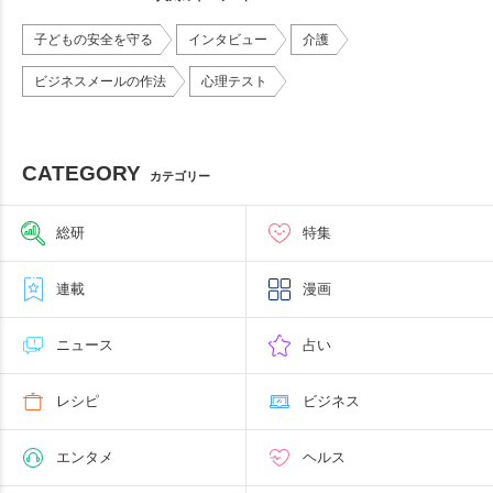
子どもの安全を守る
インタビュー
介護
ビジネスメールの作法
心理テスト
CATEGORY
カテゴリー
総研
特集
連載
漫画
ニュース
占い
レシピ
ビジネス
エンタメ
ヘルス