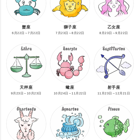
蟹座
獅子座
乙女座
6月22日～7月22日
7月23日～8月22日
8月23日～9月22日
天秤座
蠍座
射手座
9月23日～10月23日
10月24日～11月22日
11月23日～12月21日