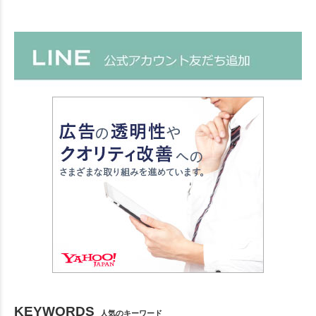
KEYWORDS
人気のキーワード