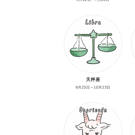
天秤座
9月23日～10月23日