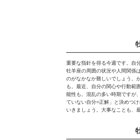
重要な指針を得る今週です。自
牡羊座の周囲の状況や人間関係
のがなかなか難しいでしょう。
も。最近、自分の関心や行動範
能性も。混乱の多い時期ですが
ていない自分=正解」と決めつ
いきましょう。大事なことも、