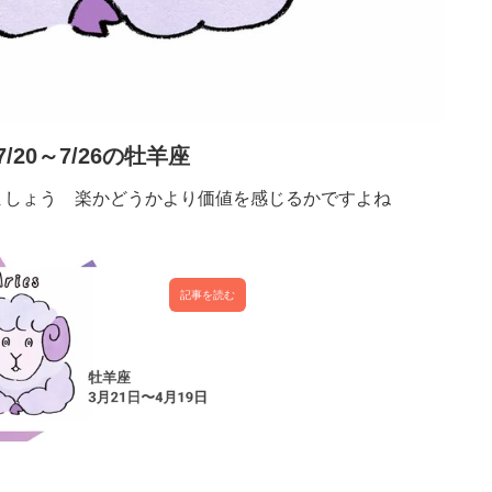
7/20～7/26の牡羊座
ましょう 楽かどうかより価値を感じるかですよね
記事を読む