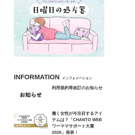
INFORMATION
インフォメーション
利用規約等改訂のお知らせ
働く女性が今注目するアイ
テムは？「CHANTO WEB
ワーママサポート大賞
2026」発表！