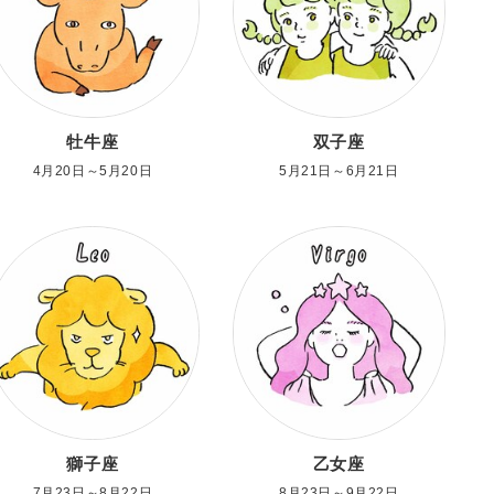
牡牛座
双子座
4月20日～5月20日
5月21日～6月21日
獅子座
乙女座
7月23日～8月22日
8月23日～9月22日