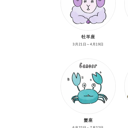
牡羊座
3月21日～4月19日
蟹座
6月22日～7月22日