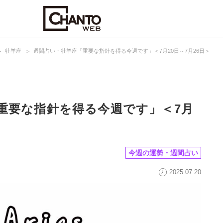
牡羊座
週間占い・牡羊座「重要な指針を得る今週です」＜7月20日～7月26日＞
重要な指針を得る今週です」＜7月
今週の運勢・週間占い
2025.07.20