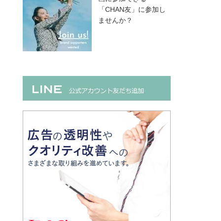
「CHAN友」に参加し
ませんか？