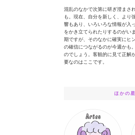
混乱のなかで次第に研ぎ澄まさ
も。現在、自分を新しく、より
響もあり、いろいろな情報が入
をかき立てられたりするのがい
期ですが、そのなかに確実にヒ
の確信につながるのが今週かも
のでしょう。客観的に見て正解
要なのはここです。
ほかの