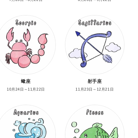
蠍座
射手座
10月24日～11月22日
11月23日～12月21日