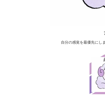
自分の感覚を最優先にし