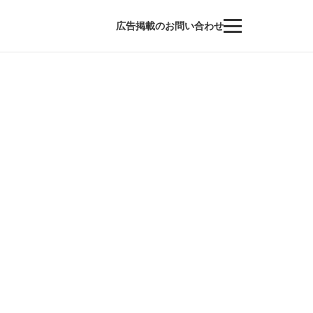
広告掲載のお問い合わせ