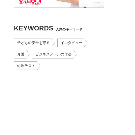
KEYWORDS
人気のキーワード
子どもの安全を守る
インタビュー
介護
ビジネスメールの作法
心理テスト