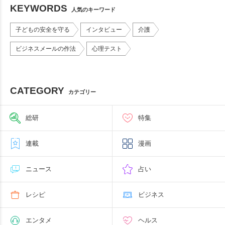
KEYWORDS
人気のキーワード
子どもの安全を守る
インタビュー
介護
ビジネスメールの作法
心理テスト
CATEGORY
カテゴリー
総研
特集
連載
漫画
ニュース
占い
レシピ
ビジネス
エンタメ
ヘルス