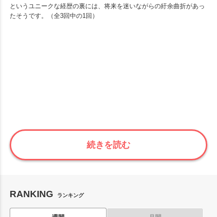
というユニークな経歴の裏には、将来を迷いながらの紆余曲折があっ
たそうです。（全3回中の1回）
続きを読む
RANKING
ランキング