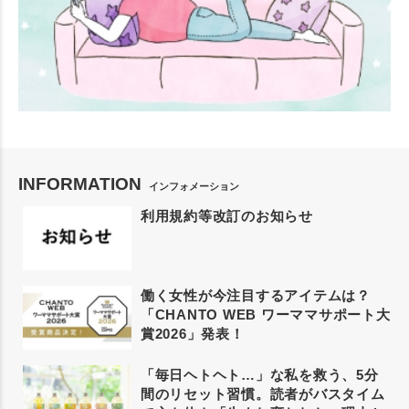
INFORMATION
インフォメーション
利用規約等改訂のお知らせ
働く女性が今注目するアイテムは？
「CHANTO WEB ワーママサポート大
賞2026」発表！
「毎日ヘトヘト…」な私を救う、5分
間のリセット習慣。読者がバスタイム