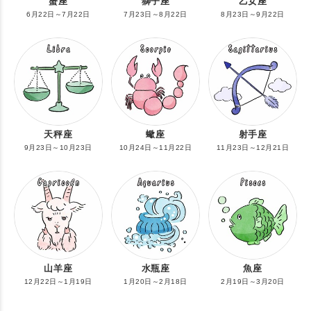
蟹座
獅子座
乙女座
6月22日～7月22日
7月23日～8月22日
8月23日～9月22日
天秤座
蠍座
射手座
9月23日～10月23日
10月24日～11月22日
11月23日～12月21日
山羊座
水瓶座
魚座
12月22日～1月19日
1月20日～2月18日
2月19日～3月20日