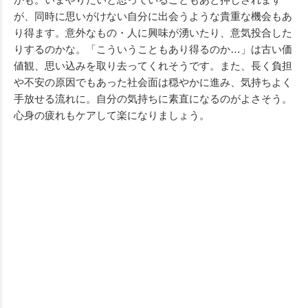
が、同時に思いがけない自分に出会うような貴重な機会もあ
り得ます。意外なもの・人に興味が湧いたり、意気投合した
りするのかな。「こういうこともあり得るのか…」は古い価
値観、思い込みを取り去ってくれそうです。また、長く負担
や不安の原因でもあった社会面は穏やかに進み、気持ちよく
手放せる流れに。自分の気持ちに素直になるのがよさそう。
心身の疲れもケアして楽になりましょう。