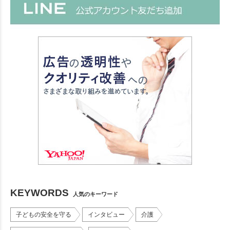
KEYWORDS
人気のキーワード
子どもの安全を守る
インタビュー
介護