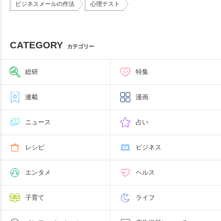
ビジネスメールの作法
心理テスト
CATEGORY
カテゴリー
総研
特集
連載
漫画
ニュース
占い
レシピ
ビジネス
エンタメ
ヘルス
子育て
ライフ