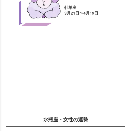
水瓶座・女性の運勢