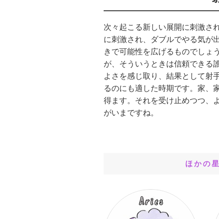
次々起こる新しい展開に刺激さ
に刺激され、ダブルでやる気が
きで可能性を広げるものでしょ
が、そういうときは信頼できる
よさを感じ取り、結果として射
るのにも適した時期です。家、
得ます。それを受け止めつつ、
がいまですね。
ほかの