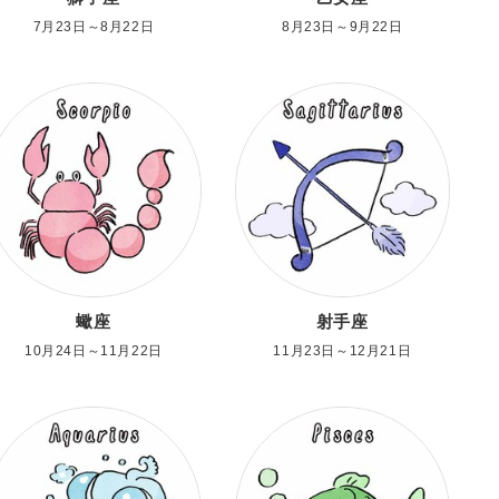
7月23日～8月22日
8月23日～9月22日
蠍座
射手座
10月24日～11月22日
11月23日～12月21日