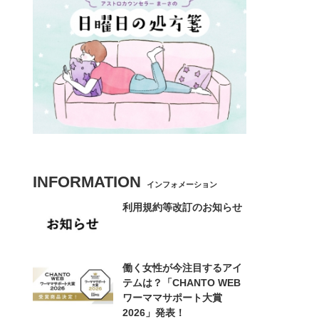
INFORMATION
インフォメーション
利用規約等改訂のお知らせ
働く女性が今注目するアイ
テムは？「CHANTO WEB
ワーママサポート大賞
2026」発表！