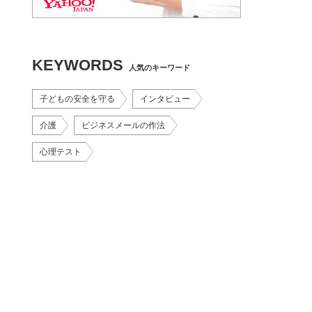
KEYWORDS
人気のキーワード
子どもの安全を守る
インタビュー
介護
ビジネスメールの作法
心理テスト