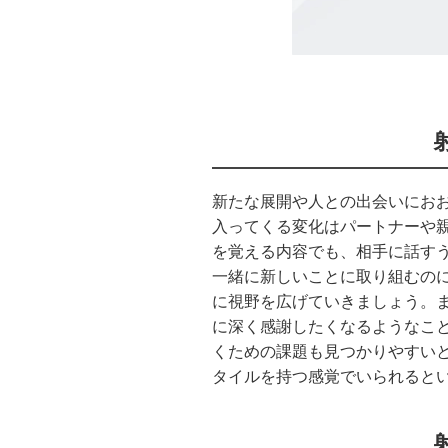
新たな展開や人との出会いにお
入ってくる変化はパートナーや
を覚える内容でも、相手に話す
一緒に新しいことに取り組むの
に視野を広げていきましょう。
に深く感謝したくなるようなこ
くための課題も見つかりやすい
タイルを持つ感覚でいられると