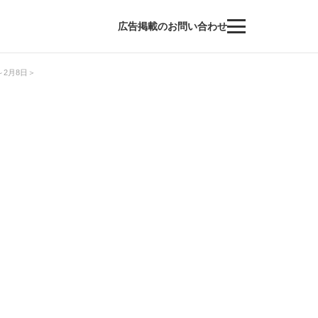
広告掲載のお問い合わせ
2月8日＞