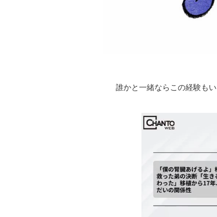
誰かと一緒ならこの経験もい