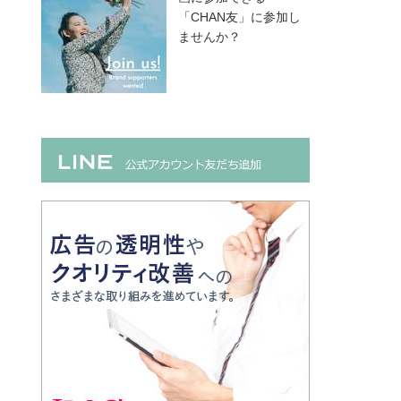
「CHAN友」に参加し
ませんか？