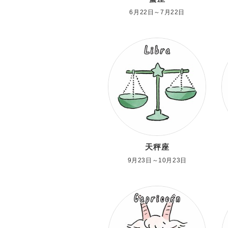
6月22日～7月22日
天秤座
9月23日～10月23日