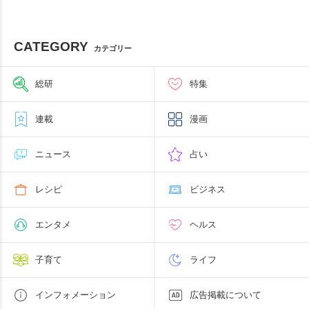
CATEGORY
カテゴリー
総研
特集
連載
漫画
ニュース
占い
レシピ
ビジネス
エンタメ
ヘルス
子育て
ライフ
インフォメーション
広告掲載について