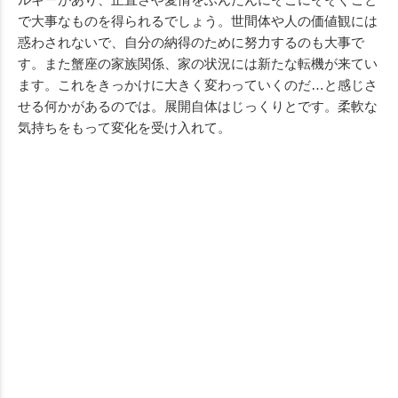
で大事なものを得られるでしょう。世間体や人の価値観には
惑わされないで、自分の納得のために努力するのも大事で
す。また蟹座の家族関係、家の状況には新たな転機が来てい
ます。これをきっかけに大きく変わっていくのだ…と感じさ
せる何かがあるのでは。展開自体はじっくりとです。柔軟な
気持ちをもって変化を受け入れて。