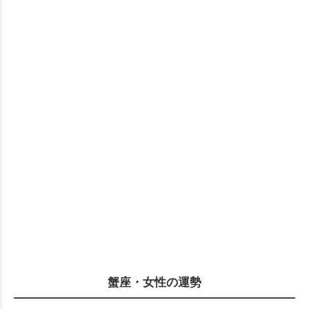
蟹座・女性の運勢