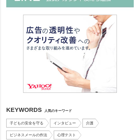
KEYWORDS
人気のキーワード
子どもの安全を守る
インタビュー
介護
ビジネスメールの作法
心理テスト