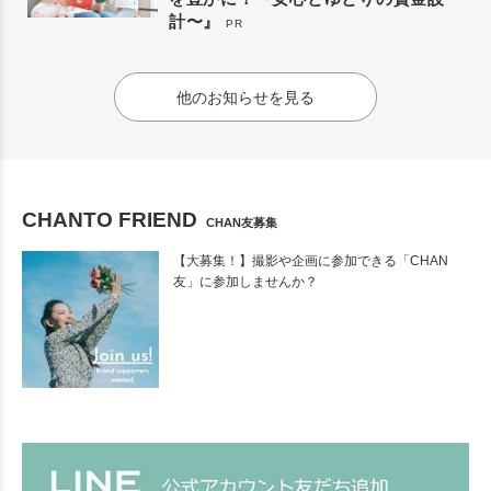
計〜』
PR
他のお知らせを見る
CHANTO FRIEND
CHAN友募集
【大募集！】撮影や企画に参加できる「CHAN
友」に参加しませんか？