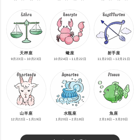
天秤座
蠍座
射手座
9月23日～10月23日
10月24日～11月22日
11月23日～12月21日
山羊座
水瓶座
魚座
12月22日～1月19日
1月20日～2月18日
2月19日～3月20日