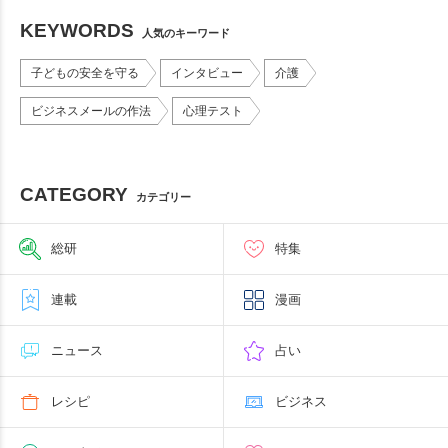
KEYWORDS
人気のキーワード
子どもの安全を守る
インタビュー
介護
ビジネスメールの作法
心理テスト
CATEGORY
カテゴリー
総研
特集
連載
漫画
ニュース
占い
レシピ
ビジネス