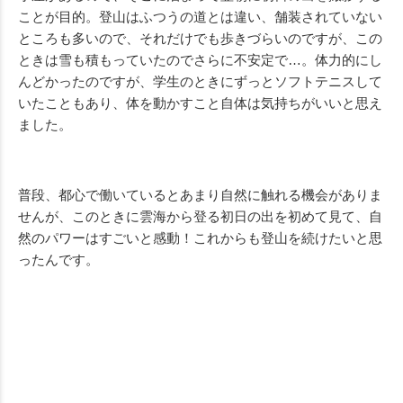
ことが目的。登山はふつうの道とは違い、舗装されていない
ところも多いので、それだけでも歩きづらいのですが、この
ときは雪も積もっていたのでさらに不安定で…。体力的にし
んどかったのですが、学生のときにずっとソフトテニスして
いたこともあり、体を動かすこと自体は気持ちがいいと思え
ました。
普段、都心で働いているとあまり自然に触れる機会がありま
せんが、このときに雲海から登る初日の出を初めて見て、自
然のパワーはすごいと感動！これからも登山を続けたいと思
ったんです。