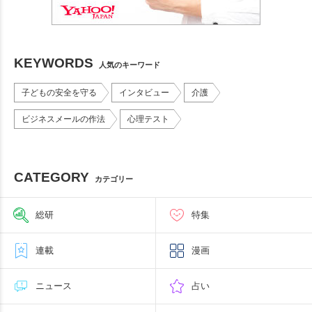
KEYWORDS
人気のキーワード
子どもの安全を守る
インタビュー
介護
ビジネスメールの作法
心理テスト
CATEGORY
カテゴリー
総研
特集
連載
漫画
ニュース
占い