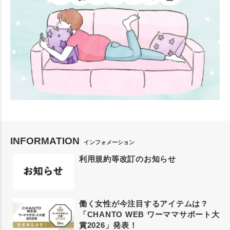
INFORMATION
インフォメーション
利用規約等改訂のお知らせ
働く女性が今注目するアイテムは？
「CHANTO WEB ワーママサポート大
賞2026」発表！