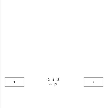
2 / 2
ページ