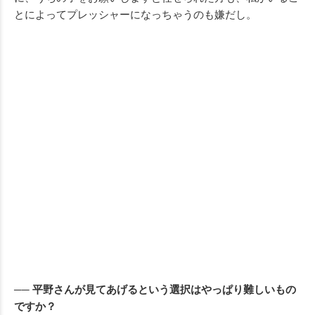
とによってプレッシャーになっちゃうのも嫌だし。
── 平野さんが見てあげるという選択はやっぱり難しいもの
ですか？