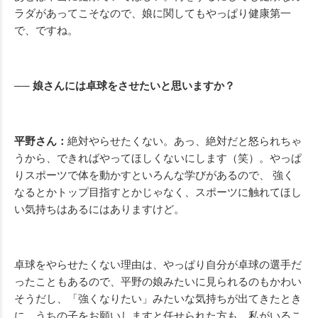
ラダがあってこそなので、娘に関してもやっぱり健康第一
で、ですね。
── 娘さんには卓球をさせたいと思いますか？
平野さん：
絶対やらせたくない。あっ、絶対だと怒られちゃ
うから、できればやってほしくないにします（笑）。やっぱ
りスポーツで体を動かすといろんな学びがあるので、 強く
なるとかトップ目指すとかじゃなく、スポーツに触れてほし
い気持ちはあるにはありますけど。
卓球をやらせたくない理由は、やっぱり自分が卓球の選手だ
ったこともあるので、平野の娘みたいに見られるのもかわい
そうだし、「強くなりたい」みたいな気持ちが出てきたとき
に、うちの子をお願いしますと任せられた方も、私がいるこ