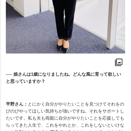
── 娘さんは1歳になりましたね。どんな風に育って欲しい
と思っていますか？
平野さん：
とにかく自分がやりたいことを見つけてそれをの
びのびやってほしい気持ちが強いですね。それをサポートし
たいです。私も夫も両親に自分がやりたいことを応援しても
らってきた人生で、これをやれとか、これをしないといけな