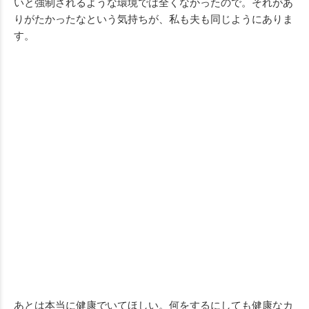
いと強制されるような環境では全くなかったので。それがあ
りがたかったなという気持ちが、私も夫も同じようにありま
す。
あとは本当に健康でいてほしい。何をするにしても健康なカ