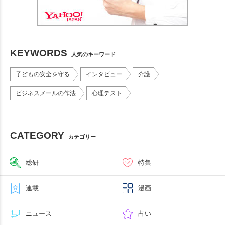
KEYWORDS
人気のキーワード
子どもの安全を守る
インタビュー
介護
ビジネスメールの作法
心理テスト
CATEGORY
カテゴリー
総研
特集
連載
漫画
ニュース
占い