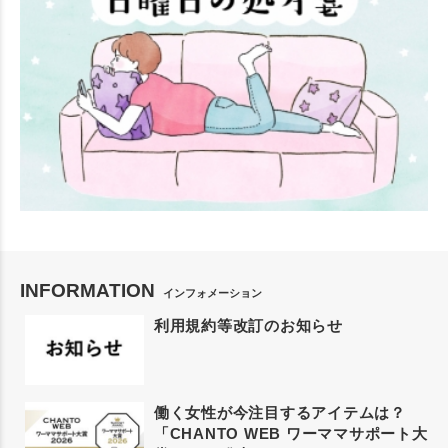
INFORMATION
インフォメーション
利用規約等改訂のお知らせ
働く女性が今注目するアイテムは？
「CHANTO WEB ワーママサポート大