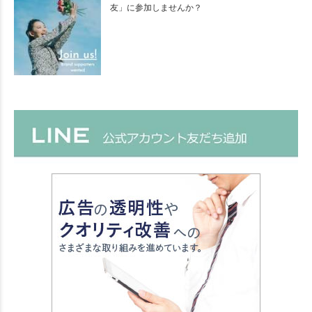
友」に参加しませんか？