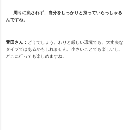
── 周りに流されず、自分をしっかりと持っていらっしゃる
んですね。
豊田さん：
どうでしょう。わりと厳しい環境でも、大丈夫な
タイプではあるかもしれません。小さいことでも楽しいし、
どこに行っても楽しめますね。