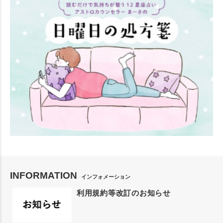
INFORMATION
インフォメーション
利用規約等改訂のお知らせ