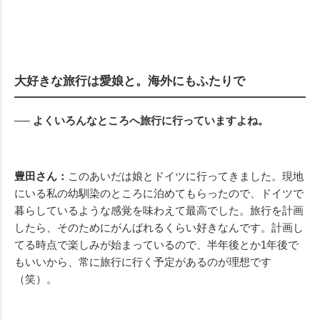
大好きな旅行は愛娘と。海外にもふたりで
── よくいろんなところへ旅行に行っていますよね。
豊田さん：
このあいだは娘とドイツに行ってきました。現地
にいる私の幼馴染のところに泊めてもらったので、ドイツで
暮らしているような感覚を味わえて最高でした。旅行を計画
したら、そのためにがんばれるくらい好きなんです。計画し
てる時点で楽しみが始まっているので、半年後とか1年後で
もいいから、常に旅行に行く予定があるのが理想です
（笑）。