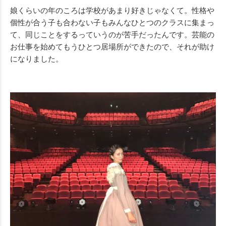
娘くらいの年のころは学校があまり好きじゃなくて。性格や
個性が合う子も合わない子もみんなひとつのクラスに集まっ
て、同じことをするっていうのが苦手だったんです。芸能の
お仕事を始めてもうひとつ居場所ができたので、それが助け
になりました。