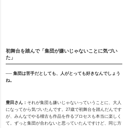
初舞台を踏んで「集団が嫌いじゃないことに気づい
た」
── 集団は苦手だとしても、人がとっても好きなんでしょう
ね。
豊田さん：
それが集団も嫌いじゃないっていうことに、大人
になってから気づいたんです。27歳で初舞台を踏んだんです
が、みんなでやる稽古も作品を作るプロセスも本当に楽しく
て。ずっと集団が合わないと思っていたんですけど、同じ方