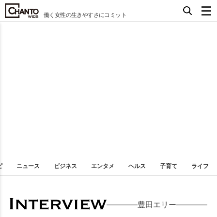
働く女性の生きやすさにコミット
ピ
ニュース
ビジネス
エンタメ
ヘルス
子育て
ライフ
豊田エリー