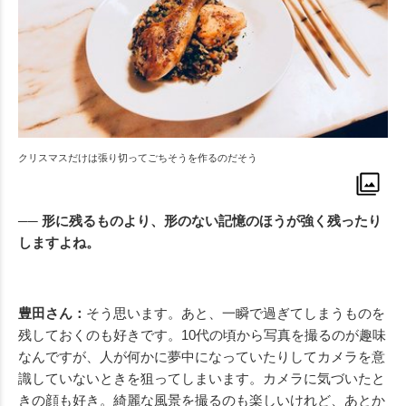
クリスマスだけは張り切ってごちそうを作るのだそう
── 形に残るものより、形のない記憶のほうが強く残ったり
しますよね。
豊田さん：
そう思います。あと、一瞬で過ぎてしまうものを
残しておくのも好きです。10代の頃から写真を撮るのが趣味
なんですが、人が何かに夢中になっていたりしてカメラを意
識していないときを狙ってしまいます。カメラに気づいたと
きの顔も好き。綺麗な風景を撮るのも楽しいけれど、あとか