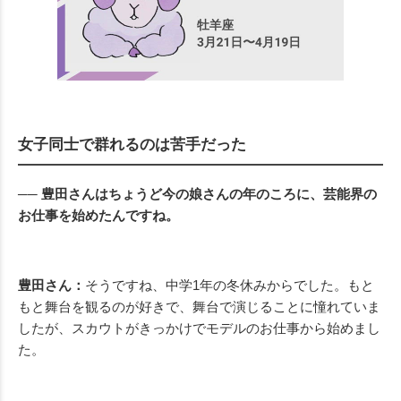
女子同士で群れるのは苦手だった
── 豊田さんはちょうど今の娘さんの年のころに、芸能界の
お仕事を始めたんですね。
豊田さん：
そうですね、中学1年の冬休みからでした。もと
もと舞台を観るのが好きで、舞台で演じることに憧れていま
したが、スカウトがきっかけでモデルのお仕事から始めまし
た。