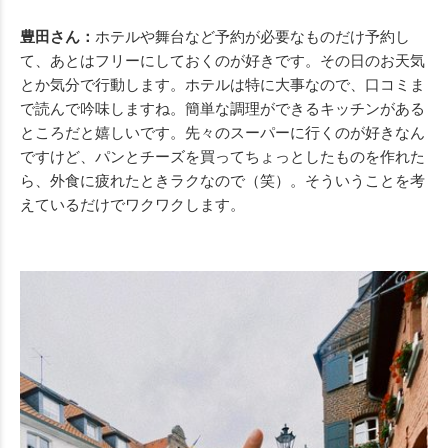
豊田さん：
ホテルや舞台など予約が必要なものだけ予約し
て、あとはフリーにしておくのが好きです。その日のお天気
とか気分で行動します。ホテルは特に大事なので、口コミま
で読んで吟味しますね。簡単な調理ができるキッチンがある
ところだと嬉しいです。先々のスーパーに行くのが好きなん
ですけど、パンとチーズを買ってちょっとしたものを作れた
ら、外食に疲れたときラクなので（笑）。そういうことを考
えているだけでワクワクします。