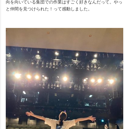
向を向いている集団での作業はすごく好きなんだって。やっ
と仲間を見つけられた！って感動しました。