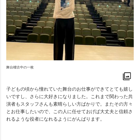
舞台稽古中の一枚
子どもの頃から憧れていた舞台のお仕事ができてとても嬉し
いですし、さらに大好きになりました。これまで関わった共
演者もスタッフさんも素晴らしい方ばかりで。またその方々
とお仕事したいので、この人に任せておげば大丈夫と信頼さ
れるような役者になれるようにがんばります。