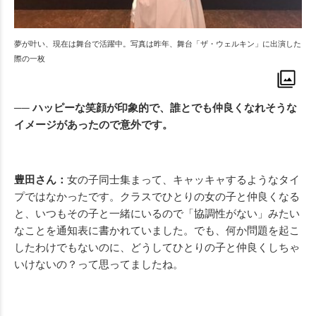
夢が叶い、現在は舞台で活躍中。写真は昨年、舞台「ザ・ウェルキン」に出演した
際の一枚
── ハッピーな笑顔が印象的で、誰とでも仲良くなれそうな
イメージがあったので意外です。
豊田さん：
女の子同士集まって、キャッキャするようなタイ
プではなかったです。クラスでひとりの女の子と仲良くなる
と、いつもその子と一緒にいるので「協調性がない」みたい
なことを通知表に書かれていました。でも、何か問題を起こ
したわけでもないのに、どうしてひとりの子と仲良くしちゃ
いけないの？って思ってましたね。