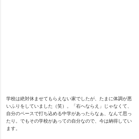
学校は絶対休ませてもらえない家でしたが、たまに体調が悪
いふりをしていました（笑）。「右へならえ」じゃなくて、
自分のペースで打ち込める中学があったらなぁ、なんて思っ
たり。でもその学校があっての自分なので、今は納得してい
ます。