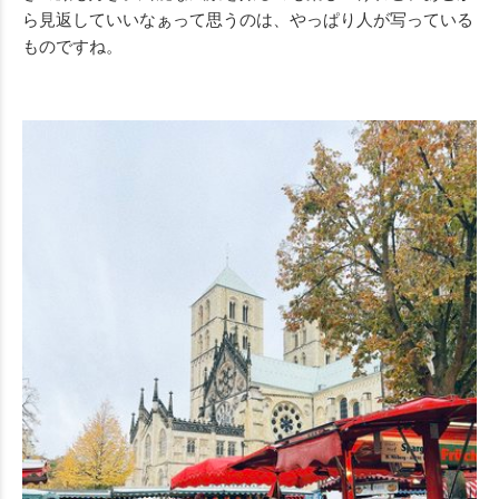
ら見返していいなぁって思うのは、やっぱり人が写っている
ものですね。