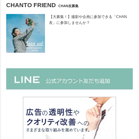
CHANTO FRIEND
CHAN友募集
【大募集！】撮影や企画に参加できる「CHAN
友」に参加しませんか？