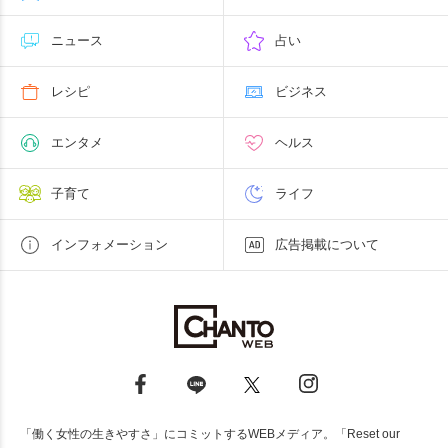
ニュース
占い
レシピ
ビジネス
エンタメ
ヘルス
子育て
ライフ
インフォメーション
広告掲載について
「働く女性の生きやすさ」にコミットするWEBメディア。「Reset our