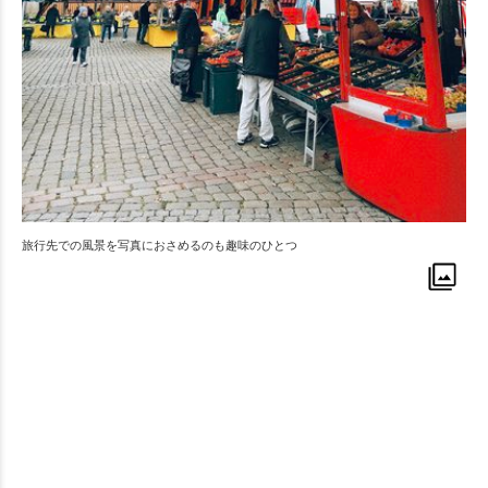
旅行先での風景を写真におさめるのも趣味のひとつ