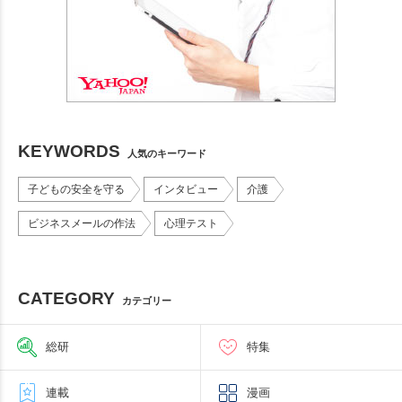
KEYWORDS
人気のキーワード
子どもの安全を守る
インタビュー
介護
ビジネスメールの作法
心理テスト
CATEGORY
カテゴリー
総研
特集
連載
漫画