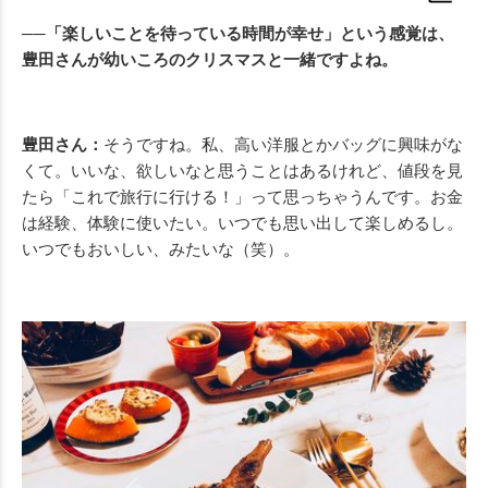
──「楽しいことを待っている時間が幸せ」という感覚は、
豊田さんが幼いころのクリスマスと一緒ですよね。
豊田さん：
そうですね。私、高い洋服とかバッグに興味がな
くて。いいな、欲しいなと思うことはあるけれど、値段を見
たら「これで旅行に行ける！」って思っちゃうんです。お金
は経験、体験に使いたい。いつでも思い出して楽しめるし。
いつでもおいしい、みたいな（笑）。