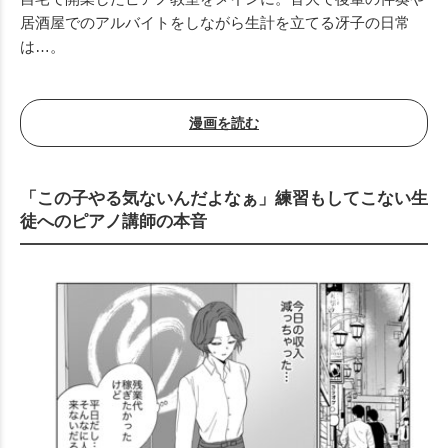
居酒屋でのアルバイトをしながら生計を立てる冴子の日常
は…。
漫画を読む
「この子やる気ないんだよなぁ」練習もしてこない生
徒へのピアノ講師の本音