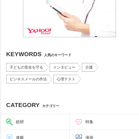
KEYWORDS
人気のキーワード
子どもの安全を守る
インタビュー
介護
ビジネスメールの作法
心理テスト
CATEGORY
カテゴリー
総研
特集
連載
漫画