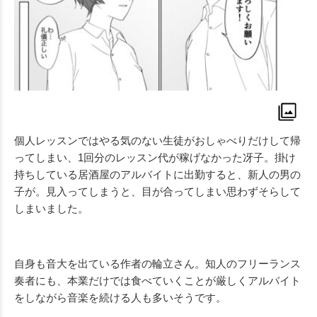
個人レッスンではやる気のない生徒がおしゃべりだけして帰
ってしまい、1回分のレッスン代が稼げなかった冴子。掛け
持ちしている居酒屋のアルバイトに出勤すると、新人の男の
子が。見入ってしまうと、目が合ってしまい思わずそらして
しまいました。
自身も音大を出ている作者の輪立さん。知人のフリーランス
奏者にも、本業だけでは食べていくことが厳しくアルバイト
をしながら音楽を続ける人も多いそうです。