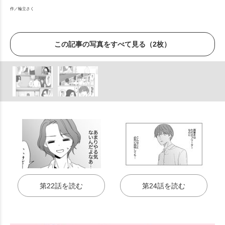
作／輪立さく
この記事の写真をすべて見る（2枚）
第22話を読む
第24話を読む