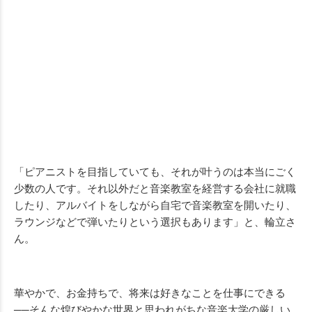
「ピアニストを目指していても、それが叶うのは本当にごく
少数の人です。それ以外だと音楽教室を経営する会社に就職
したり、アルバイトをしながら自宅で音楽教室を開いたり、
ラウンジなどで弾いたりという選択もあります」と、輪立さ
ん。
華やかで、お金持ちで、将来は好きなことを仕事にできる
──そんな煌びやかな世界と思われがちな音楽大学の厳しい