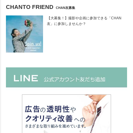
CHANTO FRIEND
CHAN友募集
【大募集！】撮影や企画に参加できる「CHAN
友」に参加しませんか？