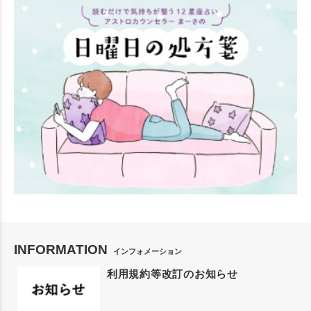
INFORMATION
インフォメーション
利用規約等改訂のお知らせ