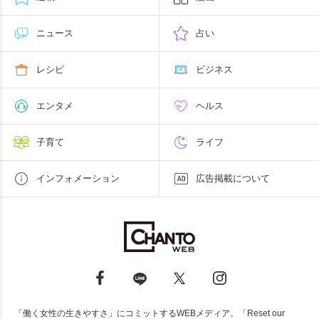
ニュース
占い
レシピ
ビジネス
エンタメ
ヘルス
子育て
ライフ
インフォメーション
広告掲載について
「働く女性の生きやすさ」にコミットするWEBメディア。「Reset our