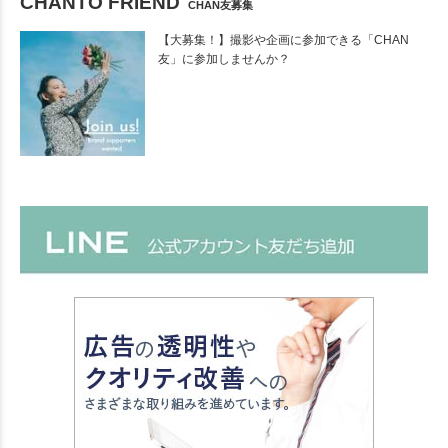
CHANTO FRIEND
CHAN友募集
【大募集！】撮影や企画に参加できる「CHAN
友」に参加しませんか？