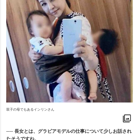
双子の母でもあるインリンさん
── 長女とは、グラビアモデルの仕事について少しお話され
たそうですね。