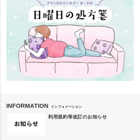
INFORMATION
インフォメーション
利用規約等改訂のお知らせ