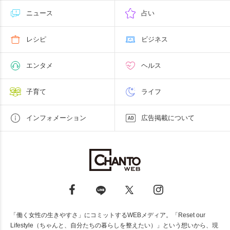
ニュース
占い
レシピ
ビジネス
エンタメ
ヘルス
子育て
ライフ
インフォメーション
広告掲載について
「働く女性の生きやすさ」にコミットするWEBメディア。「Reset our
Lifestyle（ちゃんと、自分たちの暮らしを整えたい）」という想いから、現