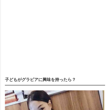
子どもがグラビアに興味を持ったら？