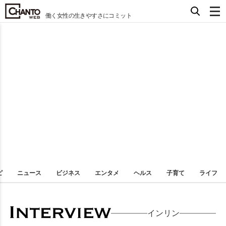
働く女性の生きやすさにコミット
ピ
ニュース
ビジネス
エンタメ
ヘルス
子育て
ライフ
インリン