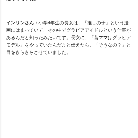
インリンさん：
小学4年生の長女は、『推しの子』という漫
画にはまっていて、その中でグラビアアイドルという仕事が
あるんだと知ったみたいです。長女に、「昔ママはグラビア
モデル」をやっていたんだよと伝えたら、「そうなの？」と
目をきらきらさせていました。