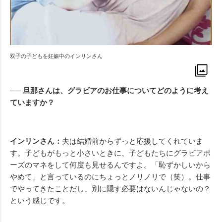
双子の子どもを妊娠中のインリンさん
── 旦那さんは、グラビアのお仕事についてどのように考え
ていますか？
インリンさん：
夫は結婚前からずっと応援してくれていま
す。子どもがもっと小さいときに、子どもたちにグラビアポ
ーズのマネをして何度も見せるんですよ。「恥ずかしいから
やめて」と言っているのにちょっとノリノリで（笑）。仕事
でやってきたことだし、別に隠す必要はないんじゃないの？
という感じです。