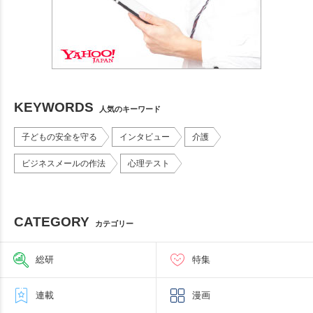
KEYWORDS
人気のキーワード
子どもの安全を守る
インタビュー
介護
ビジネスメールの作法
心理テスト
CATEGORY
カテゴリー
総研
特集
連載
漫画