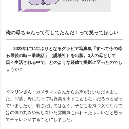
俺の母ちゃんって何してたんだ！って笑ってほしい
── 2023年に14年ぶりとなるグラビア写真集『すべて今の時
ゎ最後の時～最終話』（講談社）を出版。3人の母として
日々生活される中で、どのような経緯で撮影に至ったのでし
ょうか？
インリンさん：
カメラマンさんからお声がけいただきまし
た。47歳、母になって写真集を出すこともないだろうと思っ
ていましたが、若さだけではなく、子どもを持つ女性ならで
はの体の丸みや落ち着いた雰囲気も伝わったらいいなと思っ
てチャレンジすることにしました。