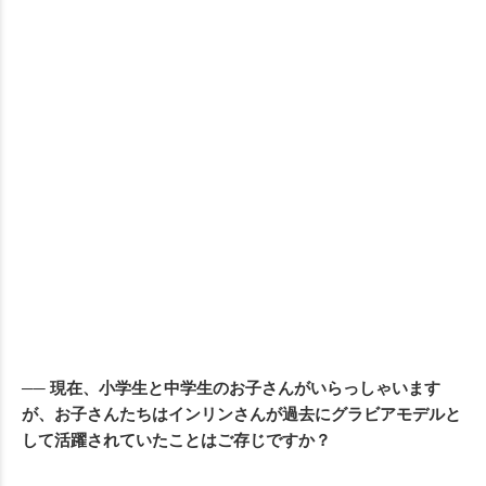
── 現在、小学生と中学生のお子さんがいらっしゃいます
が、お子さんたちはインリンさんが過去にグラビアモデルと
して活躍されていたことはご存じですか？