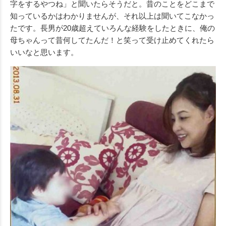
字をするやつね」と聞いたらそうだと。昔のことをどこまで
知っているかはわかりませんが、それ以上は聞いてこなかっ
たです。長男が20歳超えていろんな経験をしたときに、俺の
母ちゃんって昔何してたんだ！と笑って受け止めてくれたら
いいなと思います。