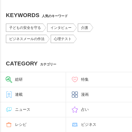
KEYWORDS
人気のキーワード
子どもの安全を守る
インタビュー
介護
ビジネスメールの作法
心理テスト
CATEGORY
カテゴリー
総研
特集
連載
漫画
ニュース
占い
レシピ
ビジネス