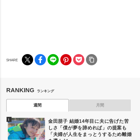
RANKING
ランキング
週間
月間
金田朋子 結婚14年目に夫に告げた苦
しさ「僕が夢を諦めれば」の提案も
「夫婦が人生をまっとうするため離婚