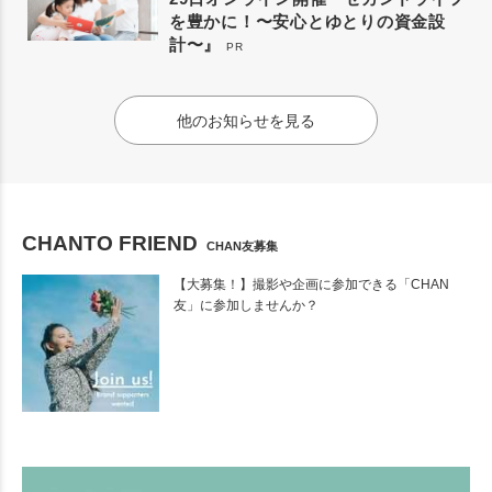
を豊かに！〜安心とゆとりの資金設
計〜』
PR
他のお知らせを見る
CHANTO FRIEND
CHAN友募集
【大募集！】撮影や企画に参加できる「CHAN
友」に参加しませんか？