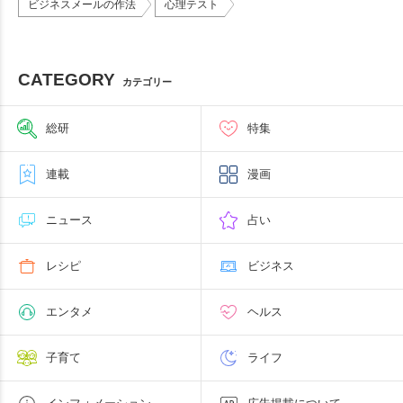
ビジネスメールの作法
心理テスト
CATEGORY
カテゴリー
総研
特集
連載
漫画
ニュース
占い
レシピ
ビジネス
エンタメ
ヘルス
子育て
ライフ