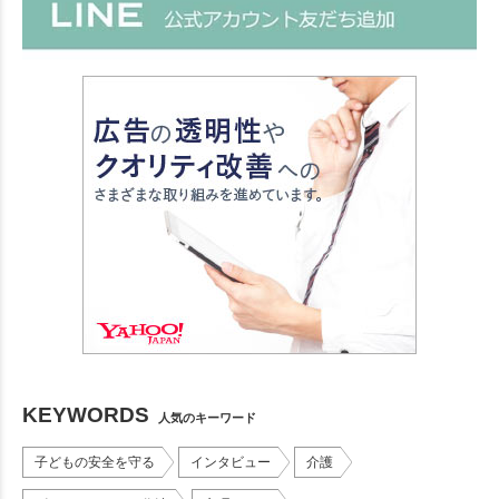
KEYWORDS
人気のキーワード
子どもの安全を守る
インタビュー
介護