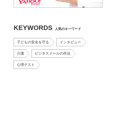
KEYWORDS
人気のキーワード
子どもの安全を守る
インタビュー
介護
ビジネスメールの作法
心理テスト