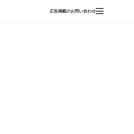
広告掲載のお問い合わせ