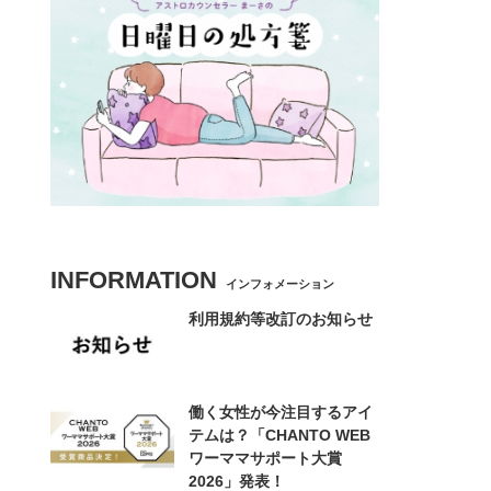
INFORMATION
インフォメーション
利用規約等改訂のお知らせ
働く女性が今注目するアイ
テムは？「CHANTO WEB
ワーママサポート大賞
2026」発表！