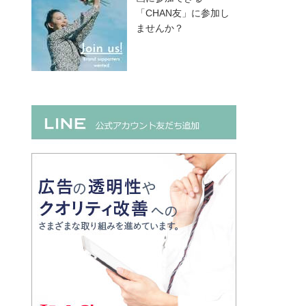
「CHAN友」に参加し
ませんか？