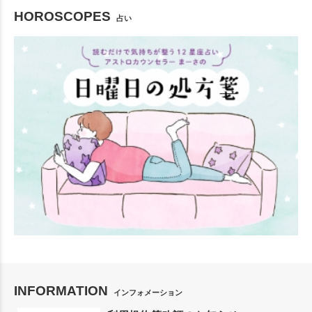
HOROSCOPES
占い
INFORMATION
インフォメーション