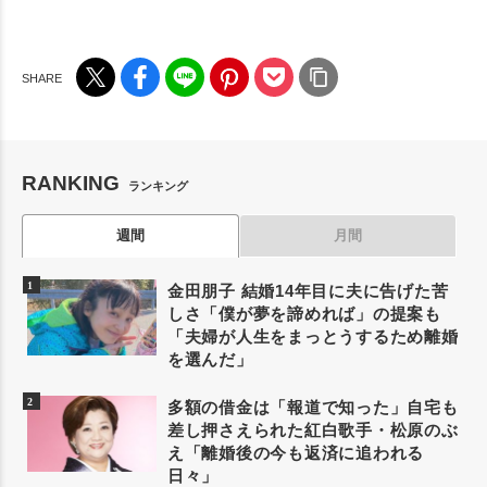
RANKING
ランキング
週間
月間
金田朋子 結婚14年目に夫に告げた苦
しさ「僕が夢を諦めれば」の提案も
「夫婦が人生をまっとうするため離婚
を選んだ」
多額の借金は「報道で知った」自宅も
差し押さえられた紅白歌手・松原のぶ
え「離婚後の今も返済に追われる
日々」