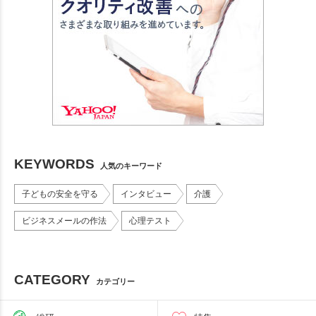
KEYWORDS
人気のキーワード
子どもの安全を守る
インタビュー
介護
ビジネスメールの作法
心理テスト
CATEGORY
カテゴリー