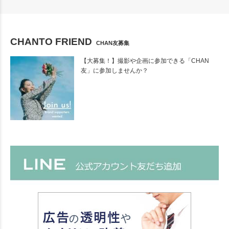
CHANTO FRIEND
CHAN友募集
【大募集！】撮影や企画に参加できる「CHAN
友」に参加しませんか？