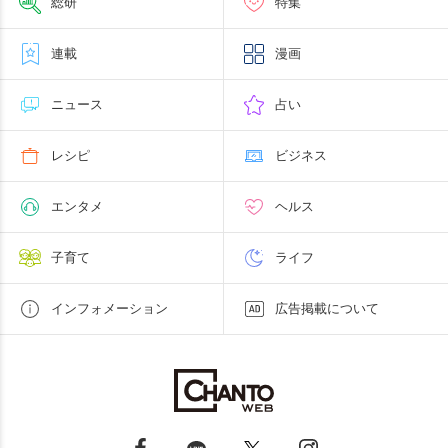
総研
特集
連載
漫画
ニュース
占い
レシピ
ビジネス
エンタメ
ヘルス
子育て
ライフ
インフォメーション
広告掲載について