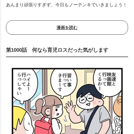
Mute
あんまり頑張りすぎず、今日もノーテンキでいきましょう！
漫画を読む
第1000話 何なら育児ロスだった気がします