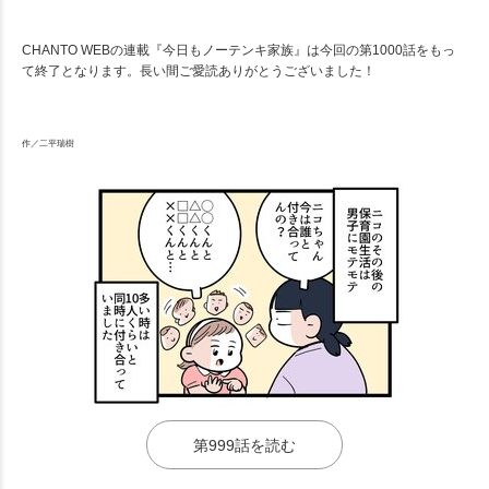
CHANTO WEBの連載『今日もノーテンキ家族』は今回の第1000話をもっ
て終了となります。長い間ご愛読ありがとうございました！
作／二平瑞樹
第999話を読む