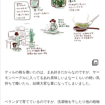
ディルの種を撒いたのは、まあ好きだからなのですが、サー
モンベーグルに入ってるあれ美味しいよなーくらいの軽い気
持ちで撒いたら、結構大変な量になってしまいました。
ベランダで育てているのですが、洗濯物を干したり他の植物