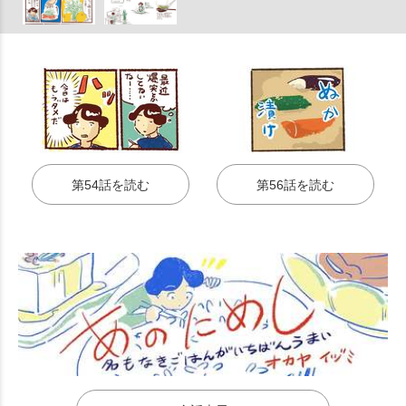
第54話を読む
第56話を読む