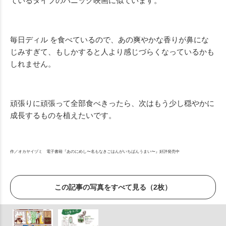
ているタイプのパニック映画に似ています。
毎日ディル を食べているので、あの爽やかな香りが鼻にな
じみすぎて、もしかすると人より感じづらくなっているかも
しれません。
頑張りに頑張って全部食べきったら、次はもう少し穏やかに
成長するものを植えたいです。
作／オカヤイヅミ 電子書籍『あのにめし〜名もなきごはんがいちばんうまい〜』好評発売中
この記事の写真をすべて見る（2枚）