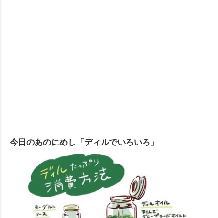
今日のあのにめし「ディルでいろいろ」