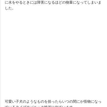
に水をやるときには障害になるほどの物量になってしまいま
した。
可愛い子犬のようなものを拾ったらいつの間にか怪物になっ