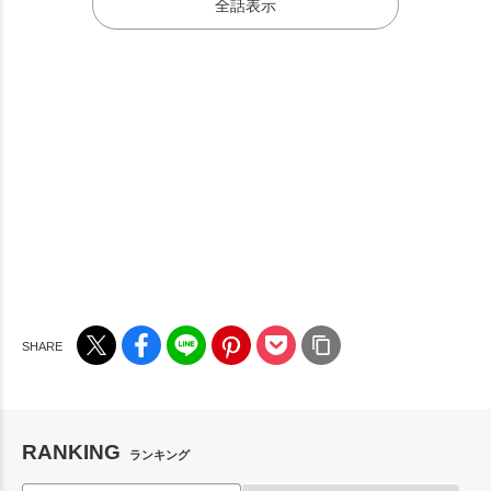
全話表示
RANKING
ランキング