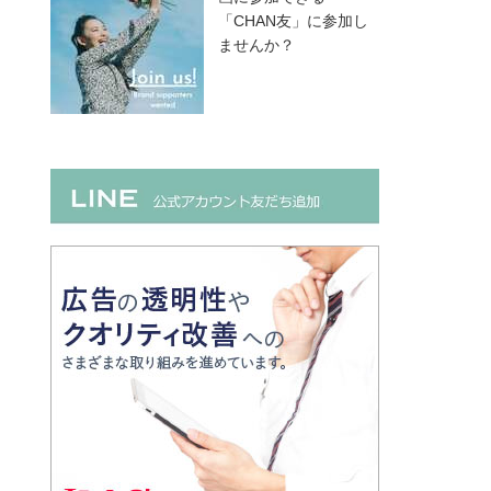
「CHAN友」に参加し
ませんか？