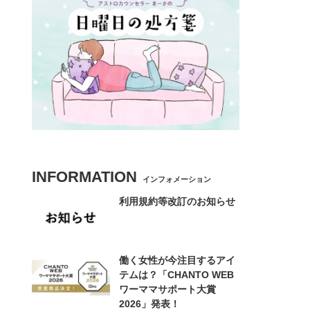
INFORMATION
インフォメーション
利用規約等改訂のお知らせ
働く女性が今注目するアイ
テムは？「CHANTO WEB
ワーママサポート大賞
2026」発表！