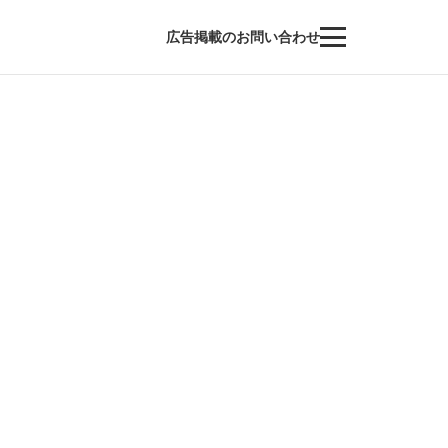
広告掲載のお問い合わせ