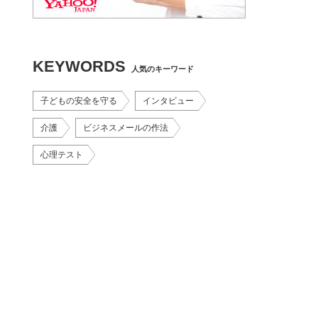
KEYWORDS
人気のキーワード
子どもの安全を守る
インタビュー
介護
ビジネスメールの作法
心理テスト