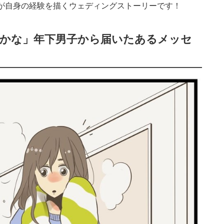
チさんが自身の経験を描くウェディングストーリーです！
うかな」年下男子から届いたあるメッセ