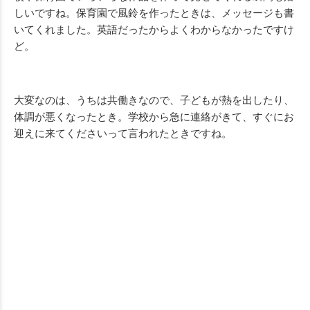
しいですね。保育園で風鈴を作ったときは、メッセージも書
いてくれました。英語だったからよくわからなかったですけ
ど。
大変なのは、うちは共働きなので、子どもが熱を出したり、
体調が悪くなったとき。学校から急に連絡がきて、すぐにお
迎えに来てくださいって言われたときですね。