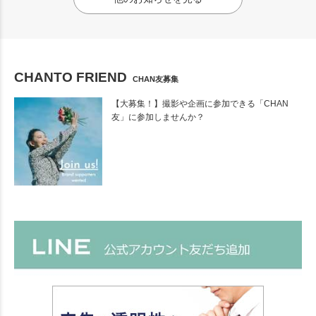
CHANTO FRIEND
CHAN友募集
【大募集！】撮影や企画に参加できる「CHAN
友」に参加しませんか？