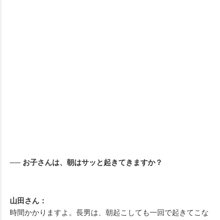
── お子さんは、朝はサッと起きてきますか？
山田さん：
時間かかりますよ。長男は、朝起こしても一回で起きてこな