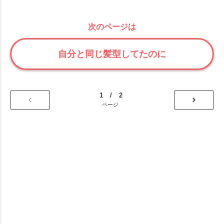
次のページは
自分と同じ髪型してたのに
1 / 2
ページ