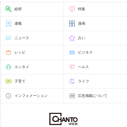
総研
特集
連載
漫画
ニュース
占い
レシピ
ビジネス
エンタメ
ヘルス
子育て
ライフ
インフォメーション
広告掲載について