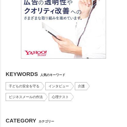
KEYWORDS
人気のキーワード
子どもの安全を守る
インタビュー
介護
ビジネスメールの作法
心理テスト
CATEGORY
カテゴリー