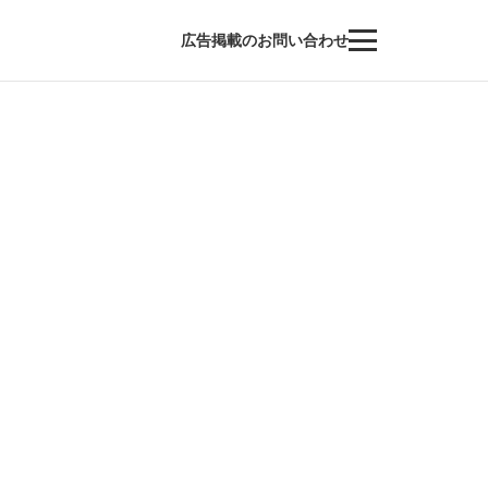
広告掲載のお問い合わせ