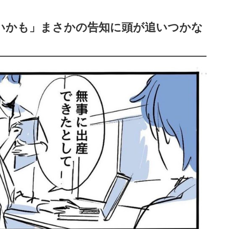
いかも」まさかの告知に頭が追いつかな