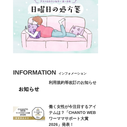
INFORMATION
インフォメーション
利用規約等改訂のお知らせ
働く女性が今注目するアイ
テムは？「CHANTO WEB
ワーママサポート大賞
2026」発表！