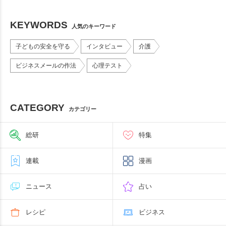
KEYWORDS
人気のキーワード
子どもの安全を守る
インタビュー
介護
ビジネスメールの作法
心理テスト
CATEGORY
カテゴリー
総研
特集
連載
漫画
ニュース
占い
レシピ
ビジネス