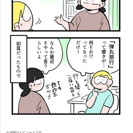
※当時のエピソードです