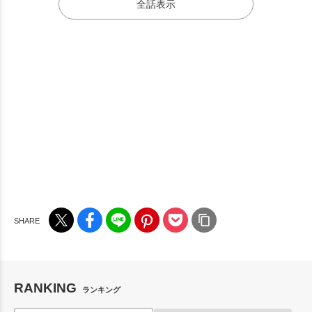
全話表示
RANKING
ランキング