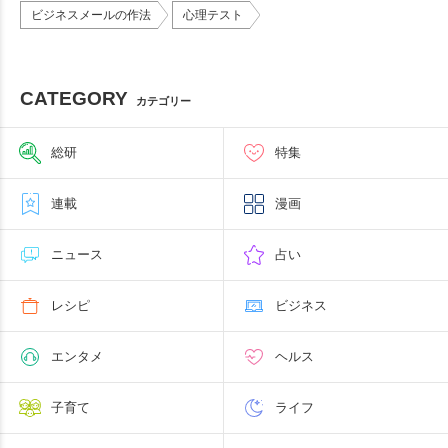
ビジネスメールの作法
心理テスト
CATEGORY
カテゴリー
総研
特集
連載
漫画
ニュース
占い
レシピ
ビジネス
エンタメ
ヘルス
子育て
ライフ