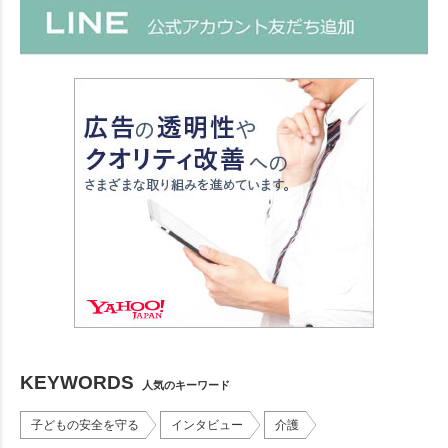
KEYWORDS
人気のキーワード
子どもの安全を守る
インタビュー
介護