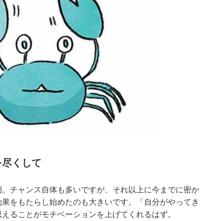
を尽くして
期。チャンス自体も多いですが、それ以上に今までに密か
効果をもたらし始めたのも大きいです。「自分がやってき
思えることがモチベーションを上げてくれるはず。