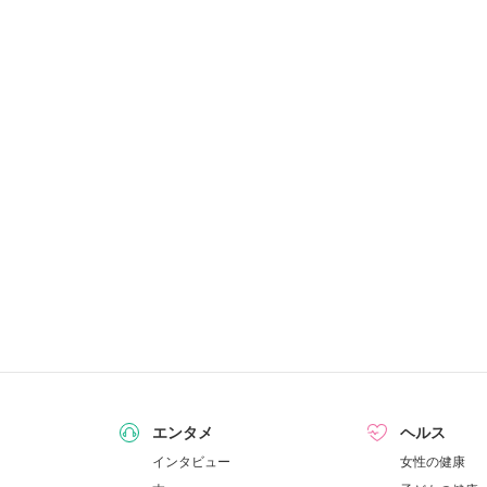
エンタメ
ヘルス
インタビュー
女性の健康