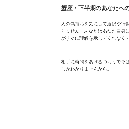
蟹座・下半期のあなたへ
人の気持ちを気にして選択や行
りません。あなたはあなた自身
がすぐに理解を示してくれなく
相手に時間をあげるつもりで今
しかわかりませんから。