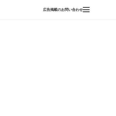
広告掲載のお問い合わせ