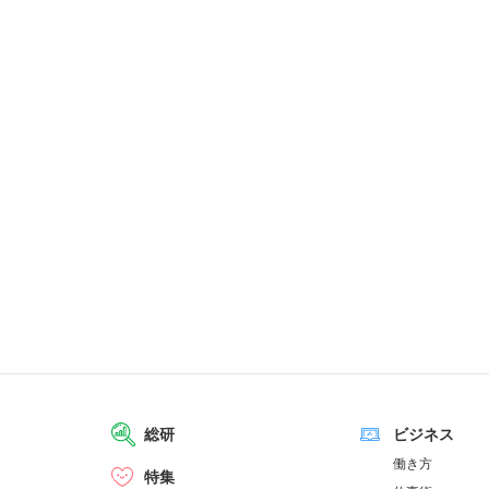
総研
ビジネス
働き方
特集