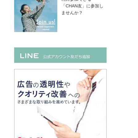
「CHAN友」に参加し
ませんか？