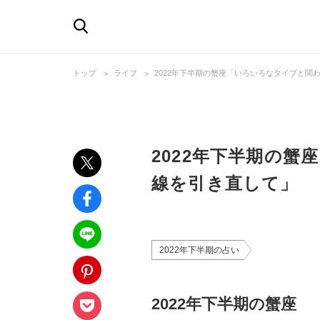
トップ
ライフ
2022年下半期の蟹座「いろいろなタイプと関
2022年下半期の
線を引き直して」
2022年下半期の占い
2022年下半期の蟹座