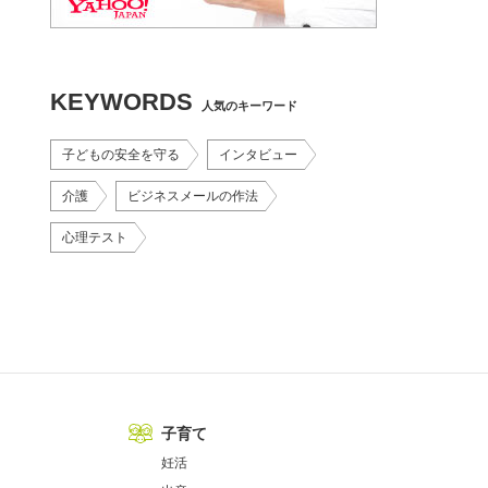
KEYWORDS
人気のキーワード
子どもの安全を守る
インタビュー
介護
ビジネスメールの作法
心理テスト
子育て
妊活