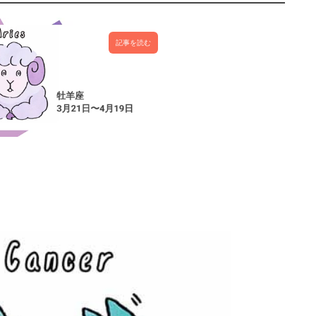
記事を読む