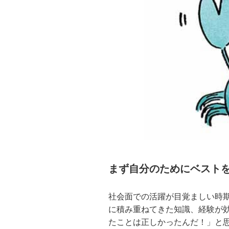
まず自分のためにベスト
社会面での活躍が目覚ましい時
に積み重ねてきた知識、経験が
たことは正しかったんだ！」と