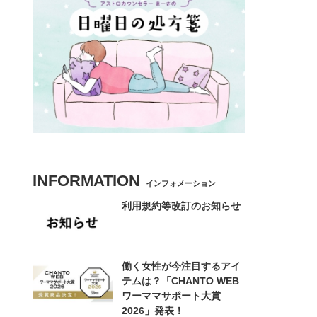
INFORMATION
インフォメーション
利用規約等改訂のお知らせ
働く女性が今注目するアイ
テムは？「CHANTO WEB
ワーママサポート大賞
2026」発表！