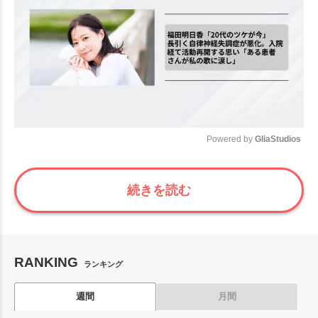
Powered by 
GliaStudios
Mute
続きを読む
RANKING
ランキング
週間
月間