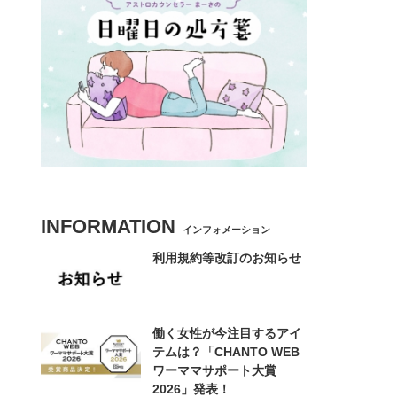
INFORMATION
インフォメーション
利用規約等改訂のお知らせ
働く女性が今注目するアイ
テムは？「CHANTO WEB
ワーママサポート大賞
2026」発表！