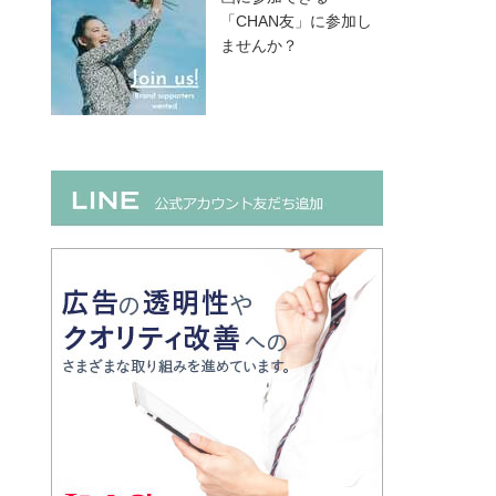
「CHAN友」に参加し
ませんか？