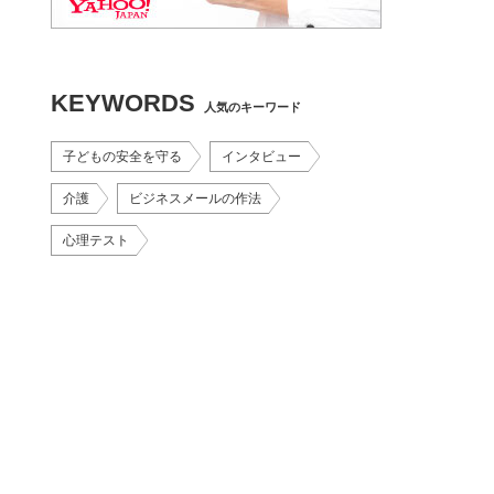
KEYWORDS
人気のキーワード
子どもの安全を守る
インタビュー
介護
ビジネスメールの作法
心理テスト