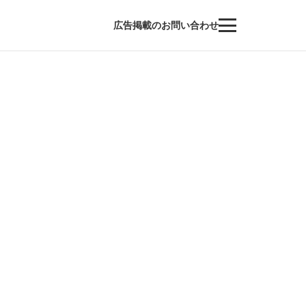
広告掲載のお問い合わせ