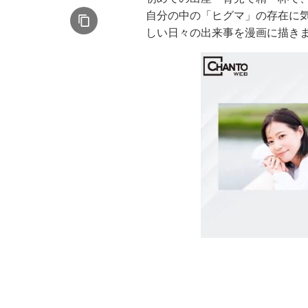
自分の中の「ヒグマ」の存在に
しい日々の出来事を漫画に描き