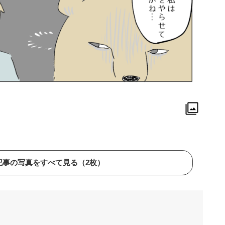
記事の写真をすべて見る（2枚）