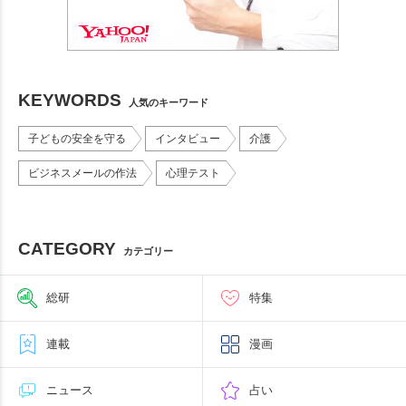
KEYWORDS
人気のキーワード
子どもの安全を守る
インタビュー
介護
ビジネスメールの作法
心理テスト
CATEGORY
カテゴリー
総研
特集
連載
漫画
ニュース
占い