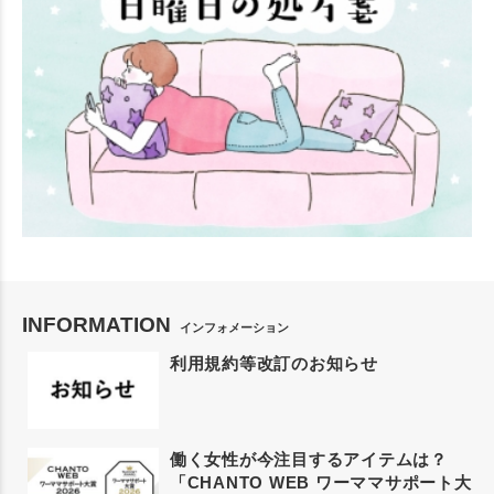
INFORMATION
インフォメーション
利用規約等改訂のお知らせ
働く女性が今注目するアイテムは？
「CHANTO WEB ワーママサポート大