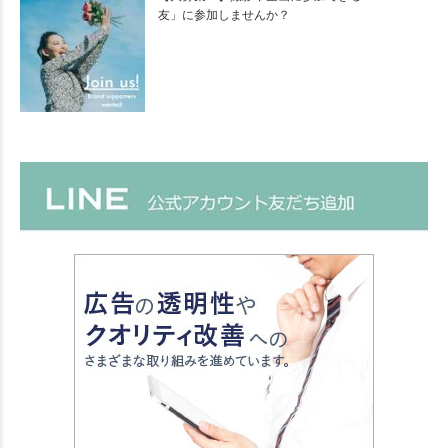
友」に参加しませんか？