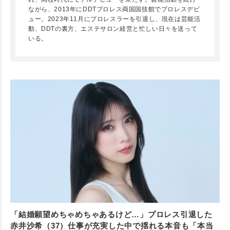
ながら、2013年にDDTプロレス両国国技館でプロレスデビ
ュー。2023年11月にプロレスラーを引退し、現在は芸能活
動、DDTの裏方、エステサロン経営と忙しい日々を送って
いる。
「結婚願望めちゃめちゃあるけど…」プロレス引退した
赤井沙希（37）仕事が充実した中で揺れる本音も「本当