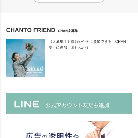
CHANTO FRIEND
CHAN友募集
【大募集！】撮影や企画に参加できる「CHAN
友」に参加しませんか？