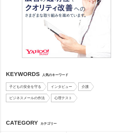
KEYWORDS
人気のキーワード
子どもの安全を守る
インタビュー
介護
ビジネスメールの作法
心理テスト
CATEGORY
カテゴリー