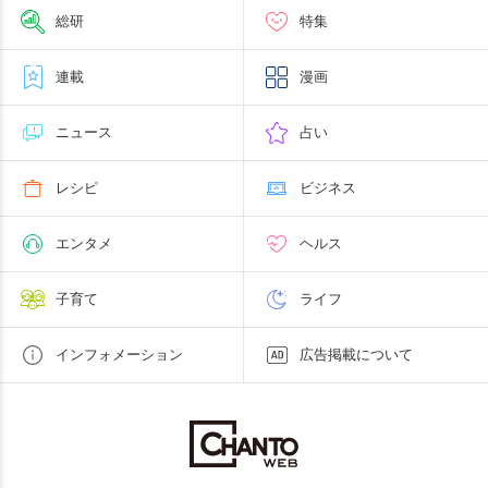
総研
特集
連載
漫画
ニュース
占い
レシピ
ビジネス
エンタメ
ヘルス
子育て
ライフ
インフォメーション
広告掲載について