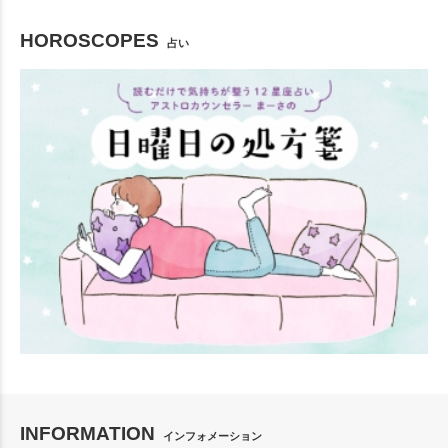
HOROSCOPES
占い
INFORMATION
インフォメーション