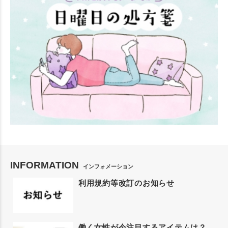
INFORMATION
インフォメーション
利用規約等改訂のお知らせ
働く女性が今注目するアイテムは？