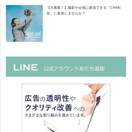
【大募集！】撮影や企画に参加できる「CHAN
友」に参加しませんか？