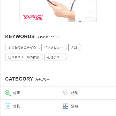
KEYWORDS
人気のキーワード
子どもの安全を守る
インタビュー
介護
ビジネスメールの作法
心理テスト
CATEGORY
カテゴリー
総研
特集
連載
漫画