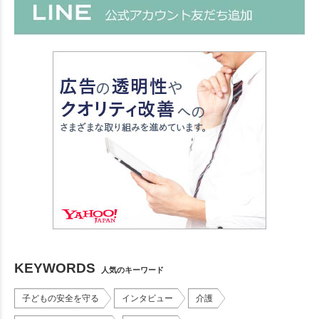
KEYWORDS
人気のキーワード
子どもの安全を守る
インタビュー
介護