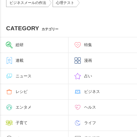
ビジネスメールの作法
心理テスト
CATEGORY
カテゴリー
総研
特集
連載
漫画
ニュース
占い
レシピ
ビジネス
エンタメ
ヘルス
子育て
ライフ