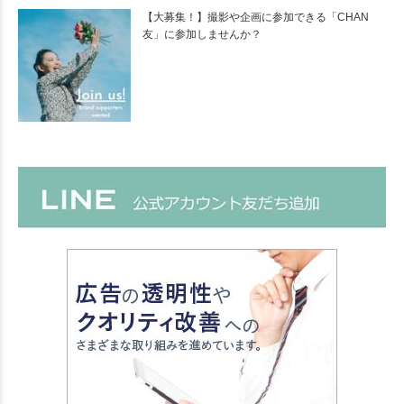
【大募集！】撮影や企画に参加できる「CHAN
友」に参加しませんか？