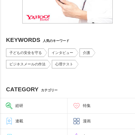
KEYWORDS
人気のキーワード
子どもの安全を守る
インタビュー
介護
ビジネスメールの作法
心理テスト
CATEGORY
カテゴリー
総研
特集
連載
漫画