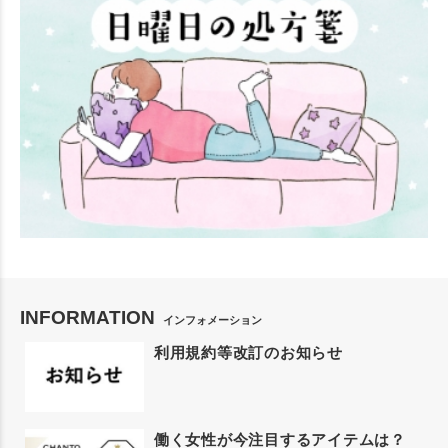
INFORMATION
インフォメーション
利用規約等改訂のお知らせ
働く女性が今注目するアイテムは？