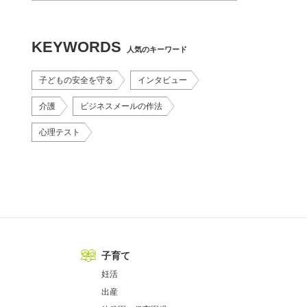
KEYWORDS
人気のキーワード
子どもの安全を守る
インタビュー
介護
ビジネスメールの作法
心理テスト
子育て
妊活
出産