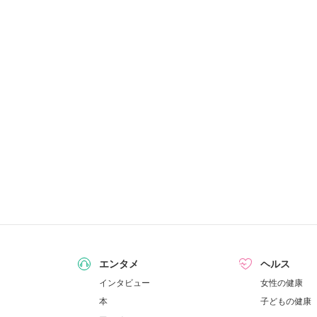
エンタメ
ヘルス
インタビュー
女性の健康
本
子どもの健康