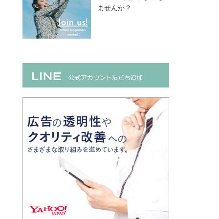
ませんか？