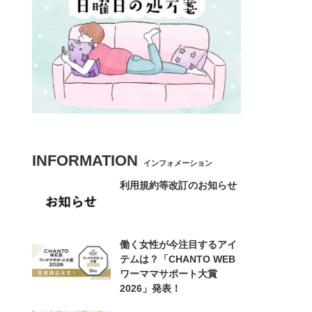
INFORMATION
インフォメーション
利用規約等改訂のお知らせ
働く女性が今注目するアイ
テムは？「CHANTO WEB
ワーママサポート大賞
2026」発表！