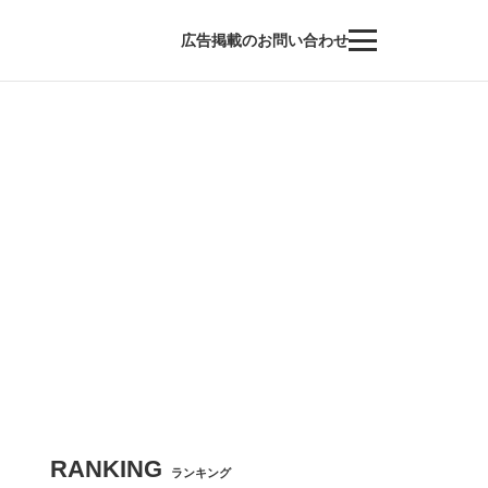
広告掲載のお問い合わせ
RANKING
ランキング