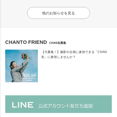
他のお知らせを見る
CHANTO FRIEND
CHAN友募集
【大募集！】撮影や企画に参加できる「CHAN
友」に参加しませんか？