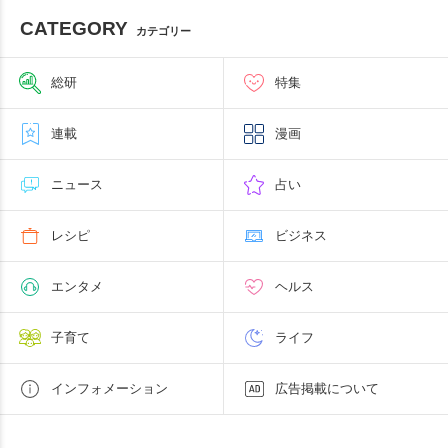
CATEGORY
カテゴリー
総研
特集
連載
漫画
ニュース
占い
レシピ
ビジネス
エンタメ
ヘルス
子育て
ライフ
インフォメーション
広告掲載について