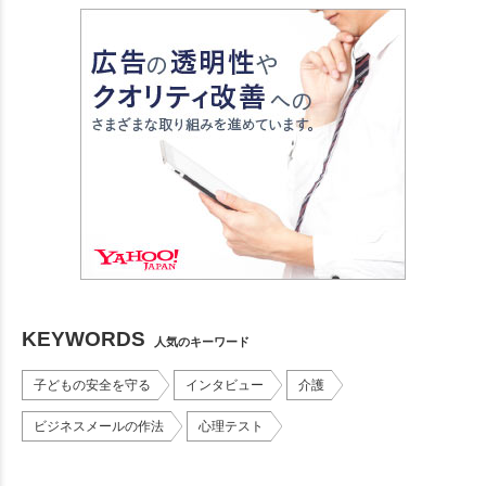
KEYWORDS
人気のキーワード
子どもの安全を守る
インタビュー
介護
ビジネスメールの作法
心理テスト