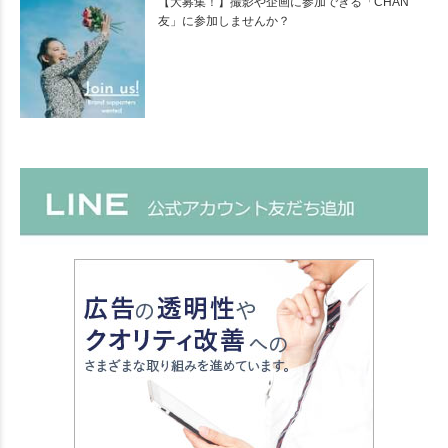
【大募集！】撮影や企画に参加できる「CHAN
友」に参加しませんか？