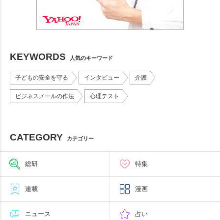
KEYWORDS
人気のキーワード
子どもの安全を守る
インタビュー
介護
ビジネスメールの作法
心理テスト
CATEGORY
カテゴリー
総研
特集
連載
漫画
ニュース
占い