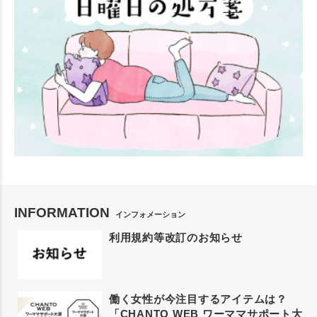
INFORMATION
インフォメーション
利用規約等改訂のお知らせ
働く女性が今注目するアイテムは？
「CHANTO WEB ワーママサポート大