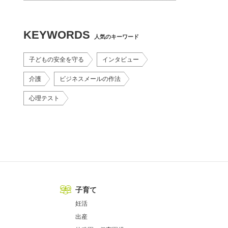
KEYWORDS
人気のキーワード
子どもの安全を守る
インタビュー
介護
ビジネスメールの作法
心理テスト
子育て
妊活
出産