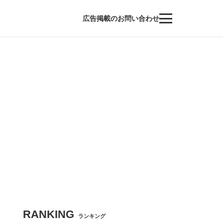
広告掲載のお問い合わせ
RANKING
ランキング