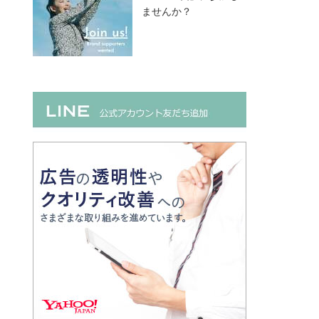
ませんか？