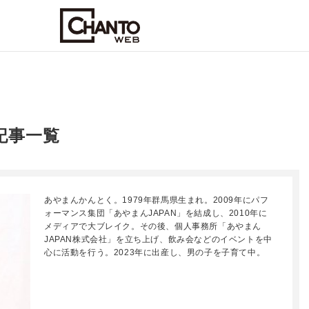
記事一覧
あやまんかんとく。1979年群馬県生まれ。2009年にパフ
ォーマンス集団「あやまんJAPAN」を結成し、2010年に
メディアで大ブレイク。その後、個人事務所「あやまん
JAPAN株式会社」を立ち上げ、飲み会などのイベントを中
心に活動を行う。2023年に出産し、男の子を子育て中。