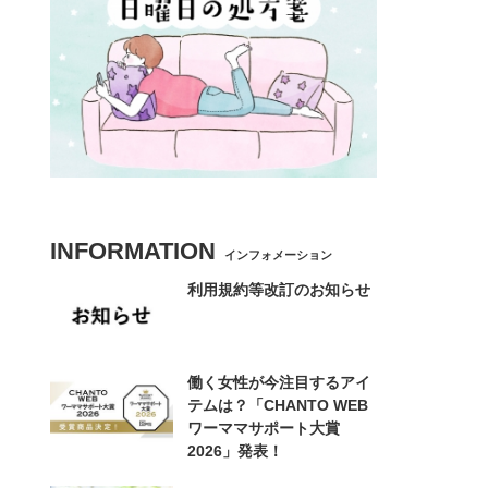
INFORMATION
インフォメーション
利用規約等改訂のお知らせ
働く女性が今注目するアイ
テムは？「CHANTO WEB
ワーママサポート大賞
2026」発表！