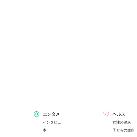
エンタメ
ヘルス
インタビュー
女性の健康
本
子どもの健康