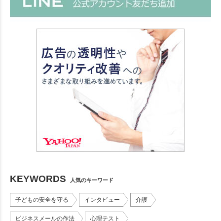
KEYWORDS
人気のキーワード
子どもの安全を守る
インタビュー
介護
ビジネスメールの作法
心理テスト