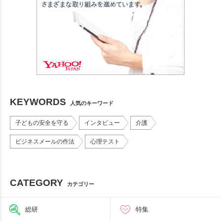
KEYWORDS
人気のキーワード
子どもの安全を守る
インタビュー
介護
ビジネスメールの作法
心理テスト
CATEGORY
カテゴリー
総研
特集