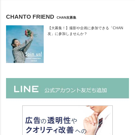
CHANTO FRIEND
CHAN友募集
【大募集！】撮影や企画に参加できる「CHAN
友」に参加しませんか？