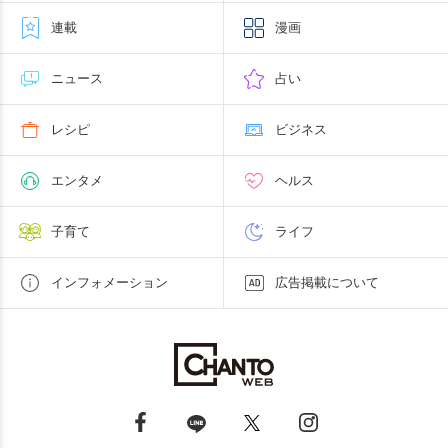
連載
漫画
ニュース
占い
レシピ
ビジネス
エンタメ
ヘルス
子育て
ライフ
インフォメーション
広告掲載について