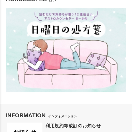
占い
INFORMATION
インフォメーション
利用規約等改訂のお知らせ