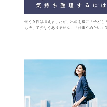
働く女性は増えましたが、出産を機に「子ども
も決して少なくありません。「仕事やめたい」