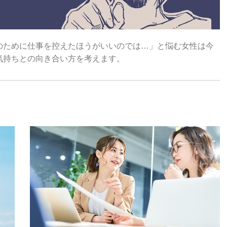
のために仕事を控えたほうがいいのでは…」と悩む女性は今
気持ちとの向き合い方を考えます。