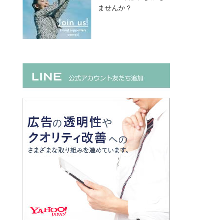
ませんか？