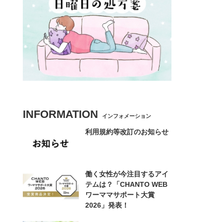
INFORMATION
インフォメーション
利用規約等改訂のお知らせ
働く女性が今注目するアイ
テムは？「CHANTO WEB
ワーママサポート大賞
2026」発表！