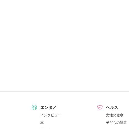
エンタメ
ヘルス
インタビュー
女性の健康
本
子どもの健康