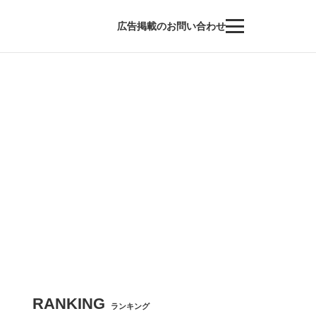
広告掲載のお問い合わせ
RANKING
ランキング