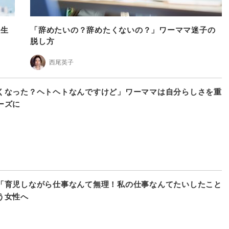
人生
「辞めたいの？辞めたくないの？」ワーママ迷子の
脱し方
西尾英子
くなった？ヘトヘトなんですけど」ワーママは自分らしさを重
ーズに
「育児しながら仕事なんて無理！私の仕事なんてたいしたこと
う女性へ