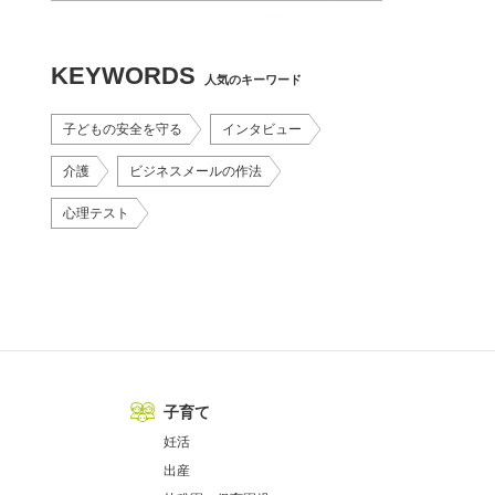
KEYWORDS
人気のキーワード
子どもの安全を守る
インタビュー
介護
ビジネスメールの作法
心理テスト
子育て
妊活
出産