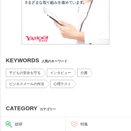
KEYWORDS
人気のキーワード
子どもの安全を守る
インタビュー
介護
ビジネスメールの作法
心理テスト
CATEGORY
カテゴリー
総研
特集