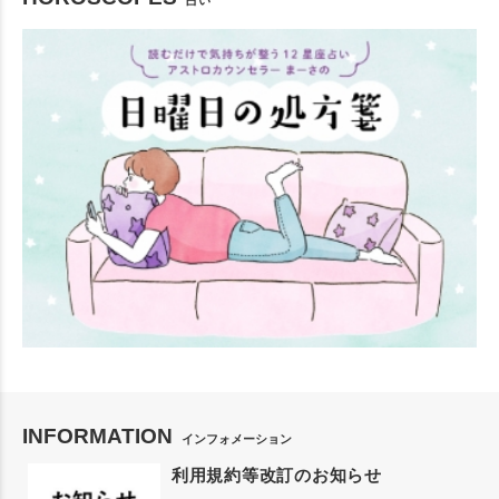
占い
INFORMATION
インフォメーション
利用規約等改訂のお知らせ