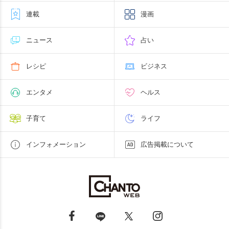
連載
漫画
ニュース
占い
レシピ
ビジネス
エンタメ
ヘルス
子育て
ライフ
インフォメーション
広告掲載について