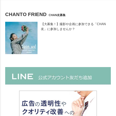
CHANTO FRIEND
CHAN友募集
【大募集！】撮影や企画に参加できる「CHAN
友」に参加しませんか？