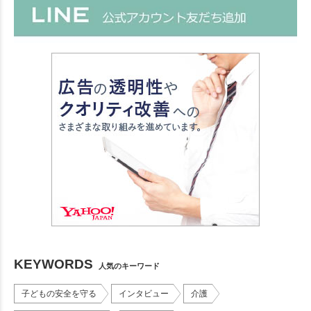
KEYWORDS
人気のキーワード
子どもの安全を守る
インタビュー
介護