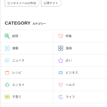
ビジネスメールの作法
心理テスト
CATEGORY
カテゴリー
総研
特集
連載
漫画
ニュース
占い
レシピ
ビジネス
エンタメ
ヘルス
子育て
ライフ