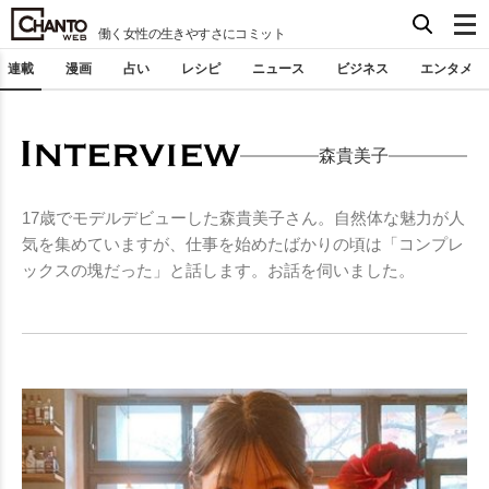
働く女性の生きやすさにコミット
連載
漫画
占い
レシピ
ニュース
ビジネス
エンタメ
森貴美子
17歳でモデルデビューした森貴美子さん。自然体な魅力が人
気を集めていますが、仕事を始めたばかりの頃は「コンプレ
ックスの塊だった」と話します。お話を伺いました。