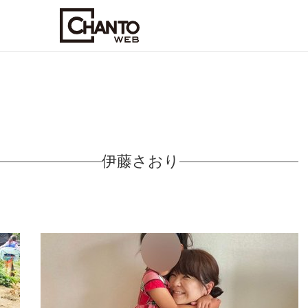
伊藤さおり