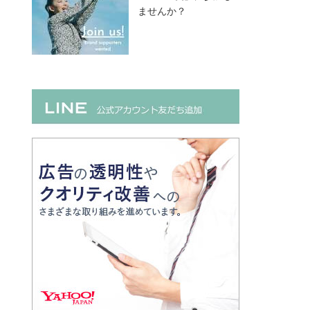
ませんか？