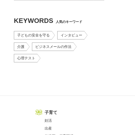
KEYWORDS
人気のキーワード
子どもの安全を守る
インタビュー
介護
ビジネスメールの作法
心理テスト
子育て
妊活
出産