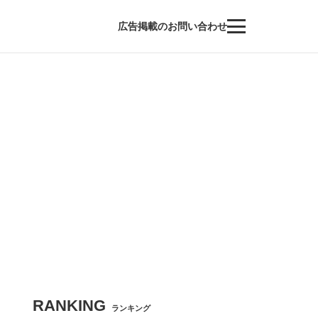
広告掲載のお問い合わせ
RANKING
ランキング