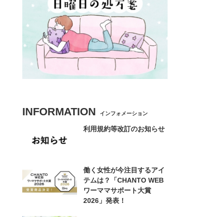
INFORMATION
インフォメーション
利用規約等改訂のお知らせ
働く女性が今注目するアイ
テムは？「CHANTO WEB
ワーママサポート大賞
2026」発表！