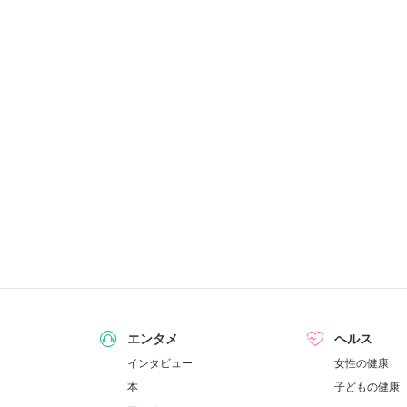
エンタメ
ヘルス
インタビュー
女性の健康
本
子どもの健康