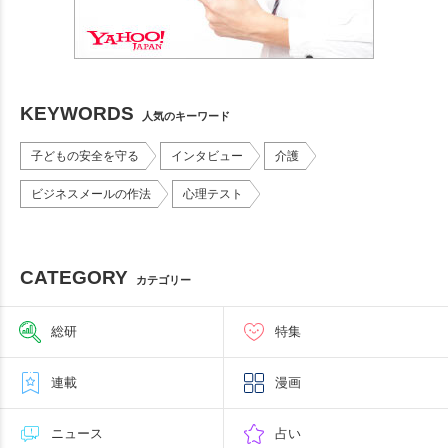
KEYWORDS
人気のキーワード
子どもの安全を守る
インタビュー
介護
ビジネスメールの作法
心理テスト
CATEGORY
カテゴリー
総研
特集
連載
漫画
ニュース
占い