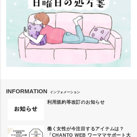
INFORMATION
インフォメーション
利用規約等改訂のお知らせ
働く女性が今注目するアイテムは？
「CHANTO WEB ワーママサポート大