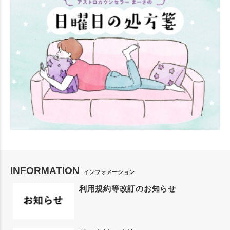
INFORMATION
インフォメーション
利用規約等改訂のお知らせ