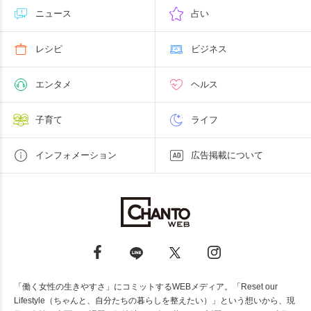
ニュース
占い
レシピ
ビジネス
エンタメ
ヘルス
子育て
ライフ
インフォメーション
広告掲載について
「働く女性の生きやすさ」にコミットするWEBメディア。「Reset our
Lifestyle（ちゃんと、自分たちの暮らしを整えたい）」という想いから、現