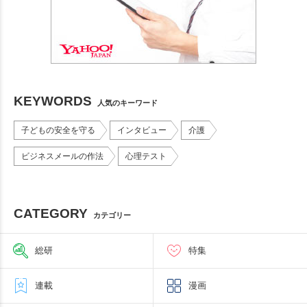
KEYWORDS
人気のキーワード
子どもの安全を守る
インタビュー
介護
ビジネスメールの作法
心理テスト
CATEGORY
カテゴリー
総研
特集
連載
漫画