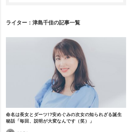
ライター：津島千佳の記事一覧
命名は長女とダーツ!?安めぐみの次女の知られざる誕生
秘話「毎回、説明が大変なんです（笑）」