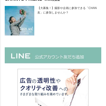
【大募集！】撮影や企画に参加できる「CHAN
友」に参加しませんか？