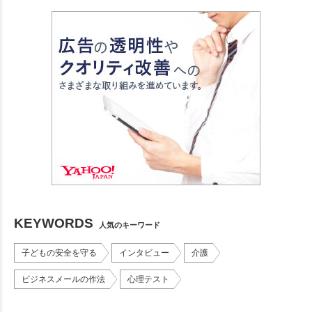
KEYWORDS
人気のキーワード
子どもの安全を守る
インタビュー
介護
ビジネスメールの作法
心理テスト