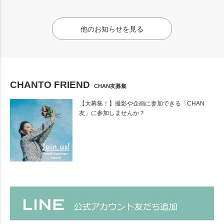
他のお知らせを見る
CHANTO FRIEND
CHAN友募集
【大募集！】撮影や企画に参加できる「CHAN
友」に参加しませんか？