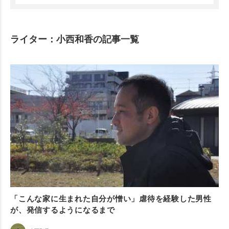
ライター：小西和香の記事一覧
「こんな家に生まれた自分が憎い」虐待を経験した男性
が、発信するようになるまで