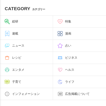
CATEGORY
カテゴリー
総研
特集
連載
漫画
ニュース
占い
レシピ
ビジネス
エンタメ
ヘルス
子育て
ライフ
インフォメーション
広告掲載について