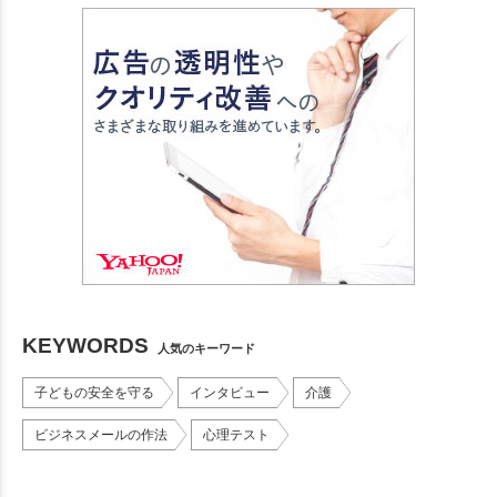
KEYWORDS
人気のキーワード
子どもの安全を守る
インタビュー
介護
ビジネスメールの作法
心理テスト