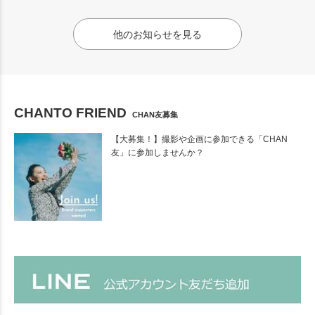
他のお知らせを見る
CHANTO FRIEND
CHAN友募集
【大募集！】撮影や企画に参加できる「CHAN
友」に参加しませんか？