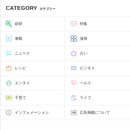
CATEGORY
カテゴリー
総研
特集
連載
漫画
ニュース
占い
レシピ
ビジネス
エンタメ
ヘルス
子育て
ライフ
インフォメーション
広告掲載について