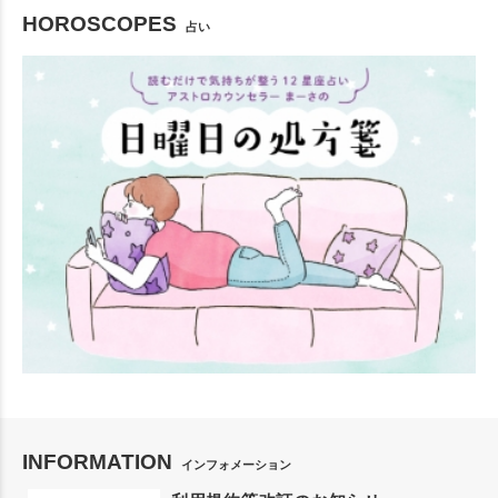
HOROSCOPES
占い
INFORMATION
インフォメーション