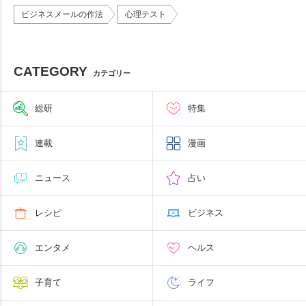
ビジネスメールの作法
心理テスト
CATEGORY
カテゴリー
総研
特集
連載
漫画
ニュース
占い
レシピ
ビジネス
エンタメ
ヘルス
子育て
ライフ