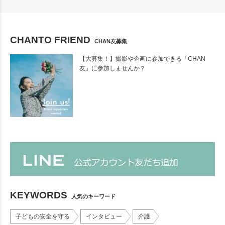
CHANTO FRIEND
CHAN友募集
【大募集！】撮影や企画に参加できる「CHAN
友」に参加しませんか？
KEYWORDS
人気のキーワード
子どもの安全を守る
インタビュー
介護