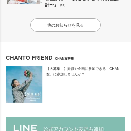
計〜』
PR
他のお知らせを見る
CHANTO FRIEND
CHAN友募集
【大募集！】撮影や企画に参加できる「CHAN
友」に参加しませんか？