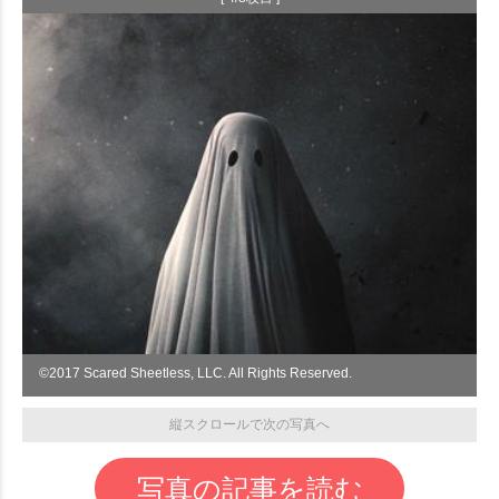
©︎2017 Scared Sheetless, LLC. All Rights Reserved.
縦スクロールで次の写真へ
写真の記事を読む