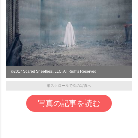
©︎2017 Scared Sheetless, LLC. All Rights Reserved.
縦スクロールで次の写真へ
写真の記事を読む