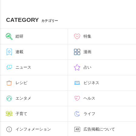
CATEGORY
カテゴリー
総研
特集
連載
漫画
ニュース
占い
レシピ
ビジネス
エンタメ
ヘルス
子育て
ライフ
インフォメーション
広告掲載について