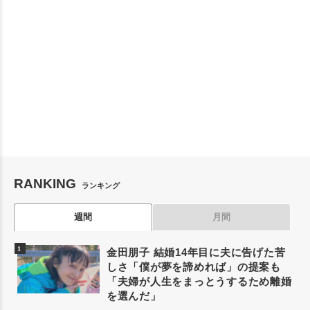
RANKING
ランキング
週間
月間
金田朋子 結婚14年目に夫に告げた苦
しさ「僕が夢を諦めれば」の提案も
「夫婦が人生をまっとうするため離婚
を選んだ」