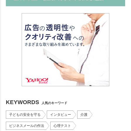
KEYWORDS
人気のキーワード
子どもの安全を守る
インタビュー
介護
ビジネスメールの作法
心理テスト