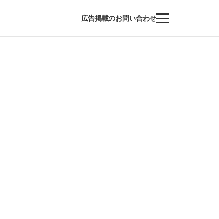
広告掲載のお問い合わせ