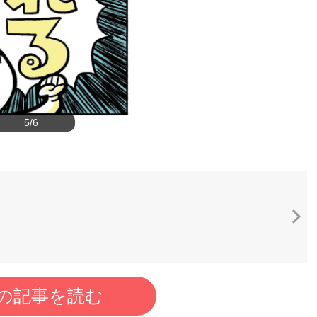
5/6
の記事を読む