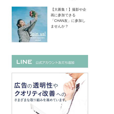
【大募集！】撮影や企
画に参加できる
「CHAN友」に参加し
ませんか？