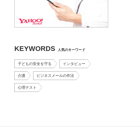
KEYWORDS
人気のキーワード
子どもの安全を守る
インタビュー
介護
ビジネスメールの作法
心理テスト